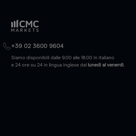
+39 02 3600 9604
Siamo disponibili dalle 9.00 alle 18.00 in italiano
e 24 ore su 24 in lingua inglese dal
lunedì al venerdì
.