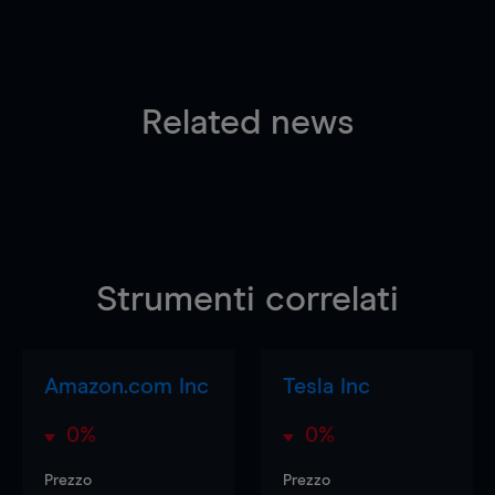
Related news
Strumenti correlati
Amazon.com Inc
Tesla Inc
0%
0%
Prezzo
Prezzo