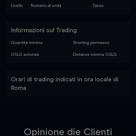
Livello
Numero di unità
Tasso
Informazioni sul Trading
Quantità minima
Shorting permesso
OSLG autorisé
Distanza minima OSLG
Orari di trading indicati in ora locale di
Roma
Opinione die Clienti