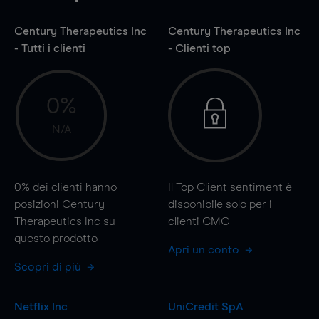
Century Therapeutics Inc
Century Therapeutics Inc
- Tutti i clienti
- Clienti top
0%
N/A
0%
dei clienti hanno
Il Top Client sentiment è
posizioni Century
disponibile solo per i
Therapeutics Inc su
clienti CMC
questo prodotto
Apri un conto
Scopri di più
Netflix Inc
UniCredit SpA