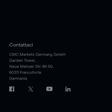
Contattaci
CMC Markets Germany GmbH
Garden Tower,
Neue Mainzer Str. 46-50,
60311
Francoforte
Germania