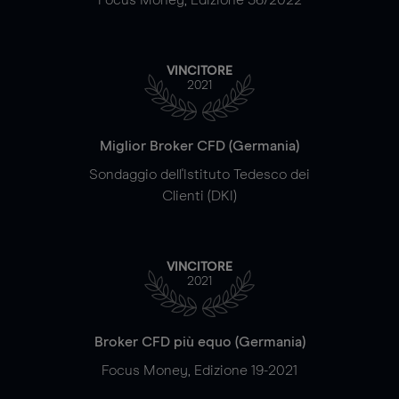
VINCITORE
2021
Miglior Broker CFD (Germania)
Sondaggio dell'Istituto Tedesco dei
Clienti (DKI)
VINCITORE
2021
Broker CFD più equo (Germania)
Focus Money, Edizione 19-2021