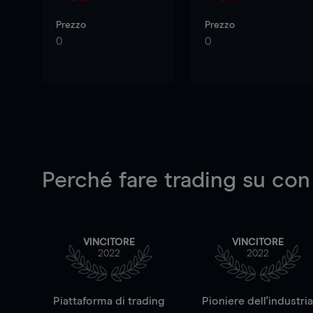
Prezzo
Prezzo
0
0
Perché fare trading su
con
VINCITORE
VINCITORE
2022
2022
Piattaforma di trading
Pioniere dell'industri