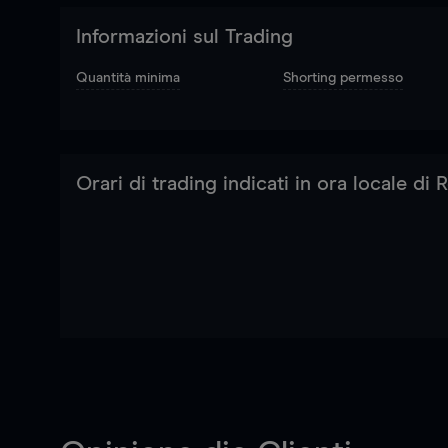
Informazioni sul Trading
Quantità minima
Shorting permesso
Orari di trading indicati in ora locale di