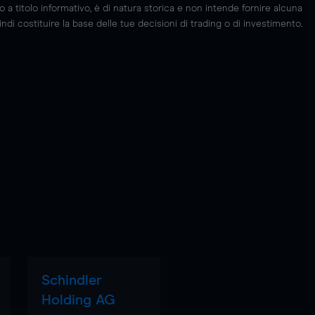
 titolo informativo, è di natura storica e non intende fornire alcuna
di costituire la base delle tue decisioni di trading o di investimento.
Schindler
Holding AG