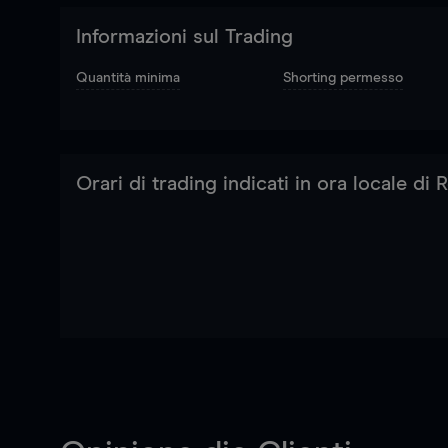
Informazioni sul Trading
Quantità minima
Shorting permesso
Orari di trading indicati in ora locale di