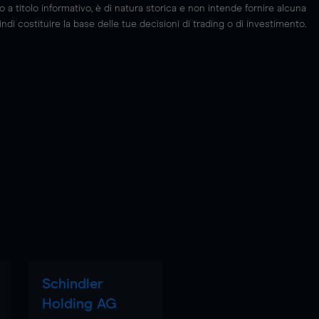
 titolo informativo, è di natura storica e non intende fornire alcuna
di costituire la base delle tue decisioni di trading o di investimento.
Schindler
Holding AG