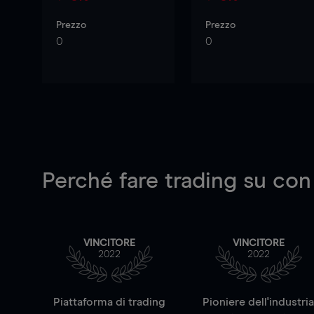
Prezzo
Prezzo
0
0
Perché fare trading su
con
VINCITORE
VINCITORE
2022
2022
Piattaforma di trading
Pioniere dell'industri