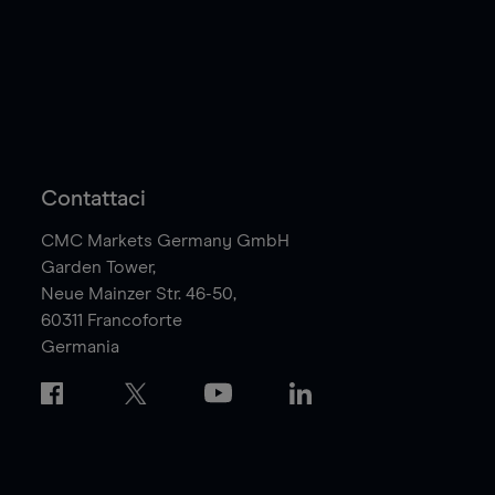
Contattaci
CMC Markets Germany GmbH
Garden Tower,
Neue Mainzer Str. 46-50,
60311
Francoforte
Germania