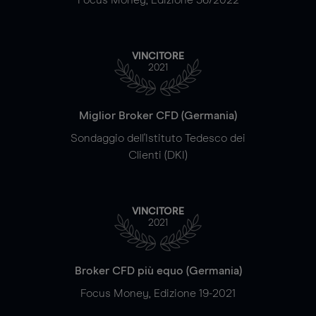
VINCITORE
2021
Miglior Broker CFD (Germania)
Sondaggio dell'Istituto Tedesco dei
Clienti (DKI)
VINCITORE
2021
Broker CFD più equo (Germania)
Focus Money, Edizione 19-2021