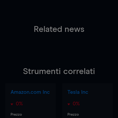
Related news
Strumenti correlati
Amazon.com Inc
Tesla Inc
0%
0%
Prezzo
Prezzo