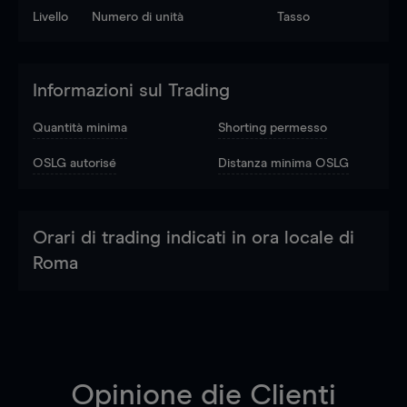
Livello
Numero di unità
Tasso
Informazioni sul Trading
Quantità minima
Shorting permesso
OSLG autorisé
Distanza minima OSLG
Orari di trading indicati in ora locale di
Roma
Opinione die Clienti