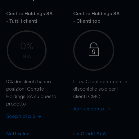
Centric Holdings SA
Centric Holdings SA
- Tutti i clienti
- Clienti top
0%
N/A
0%
dei clienti hanno
Il Top Client sentiment è
posizioni Centric
disponibile solo per i
Holdings SA su questo
clienti CMC
prodotto
Apri un conto
Scopri di più
Netflix Inc
UniCredit SpA