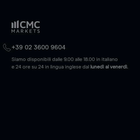
+39 02 3600 9604
Siamo disponibili dalle 9.00 alle 18.00 in italiano
e 24 ore su 24 in lingua inglese dal
lunedì al venerdì
.