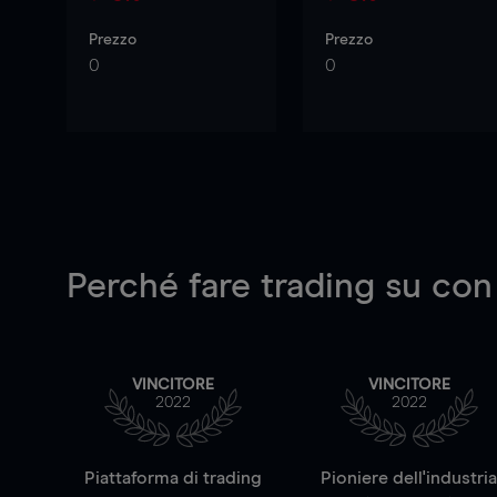
Prezzo
Prezzo
0
0
Perché fare trading su
con
VINCITORE
VINCITORE
2022
2022
Piattaforma di trading
Pioniere dell'industri