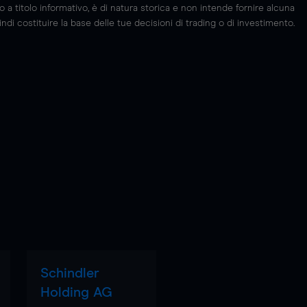
 titolo informativo, è di natura storica e non intende fornire alcuna
di costituire la base delle tue decisioni di trading o di investimento.
Schindler
Holding AG