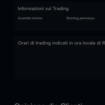
Informazioni sul Trading
Quantità minima
Shorting permesso
Orari di trading indicati in ora locale di