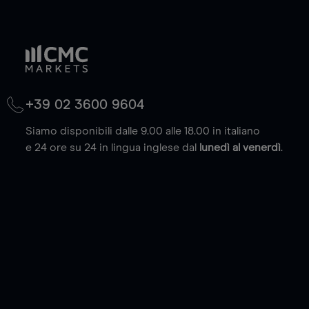
+39 02 3600 9604
Siamo disponibili dalle 9.00 alle 18.00 in italiano
e 24 ore su 24 in lingua inglese dal
lunedì al venerdì
.