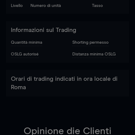
Livello
Numero di unità
Tasso
Informazioni sul Trading
Quantità minima
Shorting permesso
OSLG autorisé
Distanza minima OSLG
Orari di trading indicati in ora locale di
Roma
Opinione die Clienti