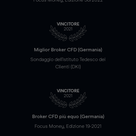
VINCITORE
2021
Miglior Broker CFD (Germania)
Sondaggio dell'Istituto Tedesco dei
Clienti (DKI)
VINCITORE
2021
Broker CFD più equo (Germania)
Focus Money, Edizione 19-2021