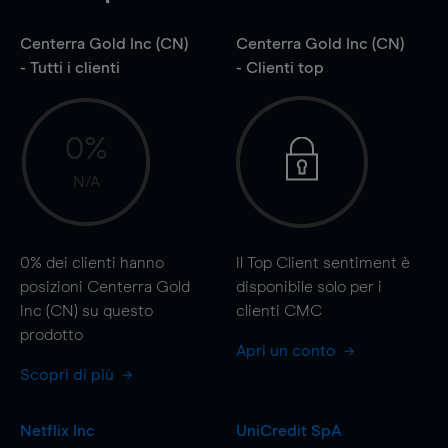
Centerra Gold Inc (CN)
Centerra Gold Inc (CN)
- Tutti i clienti
- Clienti top
0%
N/A
0%
dei clienti hanno
Il Top Client sentiment è
posizioni Centerra Gold
disponibile solo per i
Inc (CN) su questo
clienti CMC
prodotto
Apri un conto
Scopri di più
Netflix Inc
UniCredit SpA