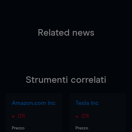
Related news
Strumenti correlati
Amazon.com Inc
Tesla Inc
0%
0%
Prezzo
Prezzo