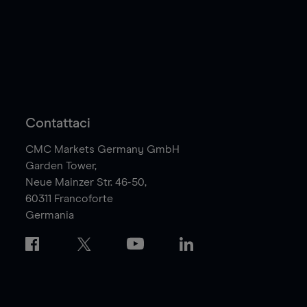
Contattaci
CMC Markets Germany GmbH
Garden Tower,
Neue Mainzer Str. 46-50,
60311
Francoforte
Germania