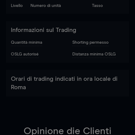
Livello
Numero di unità
Tasso
Informazioni sul Trading
Quantità minima
Shorting permesso
OSLG autorisé
Distanza minima OSLG
Orari di trading indicati in ora locale di
Roma
Opinione die Clienti