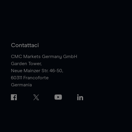
Contattaci
CMC Markets Germany GmbH
Garden Tower,
Neue Mainzer Str. 46-50,
60311
Francoforte
Germania