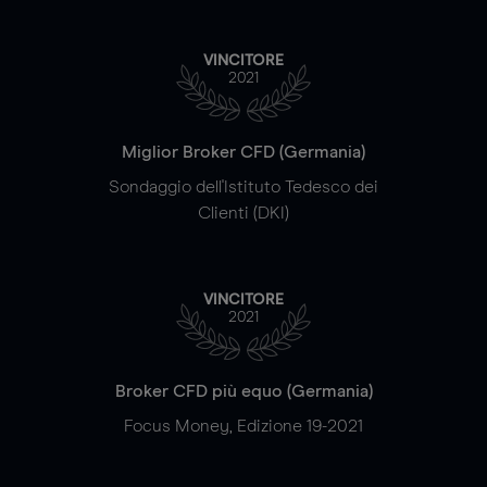
VINCITORE
2021
Miglior Broker CFD (Germania)
Sondaggio dell'Istituto Tedesco dei
Clienti (DKI)
VINCITORE
2021
Broker CFD più equo (Germania)
Focus Money, Edizione 19-2021