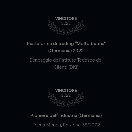
VINCITORE
2022
Piattaforma di trading "Molto buona"
(Germania) 2022
Sondaggio dell'Istituto Tedesco dei
Clienti (DKI)
VINCITORE
2022
Pioniere dell'industria (Germania)
Focus Money, Edizione 36/2022