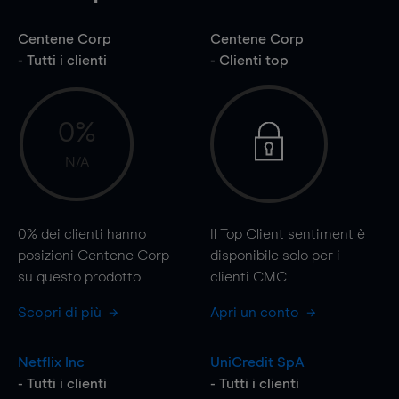
Centene Corp
Centene Corp
- Tutti i clienti
- Clienti top
0%
N/A
0%
dei clienti hanno
Il Top Client sentiment è
posizioni Centene Corp
disponibile solo per i
su questo prodotto
clienti CMC
Scopri di più
Apri un conto
Netflix Inc
UniCredit SpA
- Tutti i clienti
- Tutti i clienti