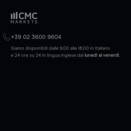
+39 02 3600 9604
Siamo disponibili dalle 9.00 alle 18.00 in italiano
e 24 ore su 24 in lingua inglese dal
lunedì al venerdì
.