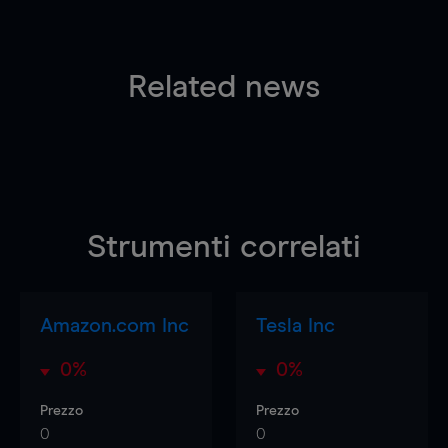
Related news
Strumenti correlati
Amazon.com Inc
Tesla Inc
0%
0%
Prezzo
Prezzo
0
0