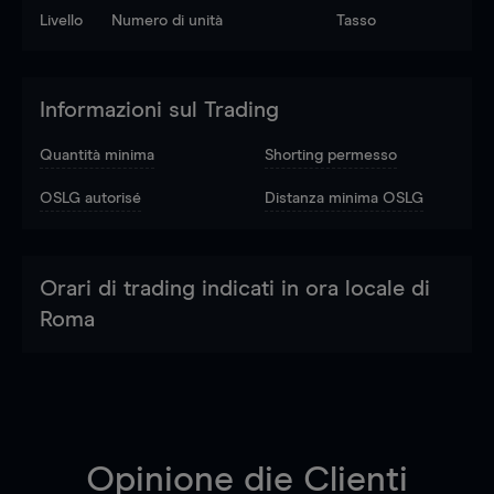
Livello
Numero di unità
Tasso
Informazioni sul Trading
Quantità minima
Shorting permesso
OSLG autorisé
Distanza minima OSLG
Orari di trading indicati in ora locale di
Roma
Opinione die Clienti