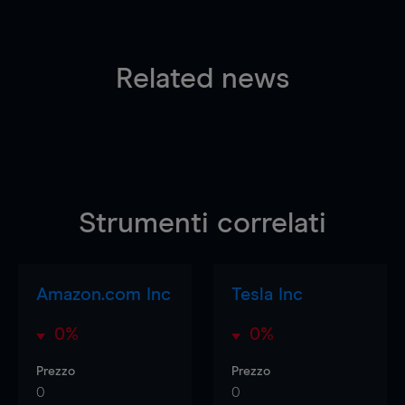
Related news
Strumenti correlati
Amazon.com Inc
Tesla Inc
0%
0%
Prezzo
Prezzo
0
0