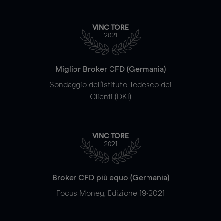
VINCITORE
2021
Miglior Broker CFD (Germania)
Sondaggio dell'Istituto Tedesco dei
Clienti (DKI)
VINCITORE
2021
Broker CFD più equo (Germania)
Focus Money, Edizione 19-2021