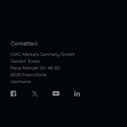
Contattaci
CMC Markets Germany GmbH
Garden Tower,
Neue Mainzer Str. 46-50,
60311
Francoforte
Germania