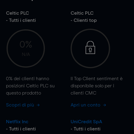
Celtic PLC
Celtic PLC
- Tutti i clienti
- Clienti top
0%
N/A
0%
dei clienti hanno
Il Top Client sentiment è
posizioni Celtic PLC su
disponibile solo per i
questo prodotto
clienti CMC
Scopri di più
Apri un conto
Netflix Inc
UniCredit SpA
- Tutti i clienti
- Tutti i clienti