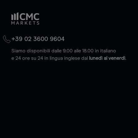
+39 02 3600 9604
Siamo disponibili dalle 9.00 alle 18.00 in italiano
e 24 ore su 24 in lingua inglese dal
lunedì al venerdì
.