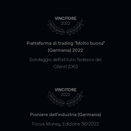
VINCITORE
2022
Piattaforma di trading "Molto buona"
(Germania) 2022
Sondaggio dell'Istituto Tedesco dei
Clienti (DKI)
VINCITORE
2022
Pioniere dell'industria (Germania)
Focus Money, Edizione 36/2022