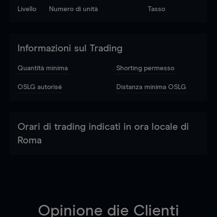
Livello
Numero di unità
Tasso
Informazioni sul Trading
Quantità minima
Shorting permesso
OSLG autorisé
Distanza minima OSLG
Orari di trading indicati in ora locale di
Roma
Opinione die Clienti