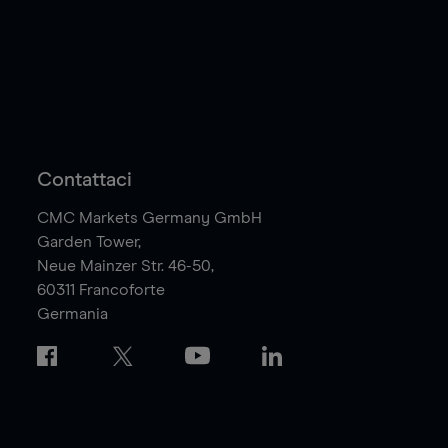
Contattaci
CMC Markets Germany GmbH
Garden Tower,
Neue Mainzer Str. 46-50,
60311
Francoforte
Germania