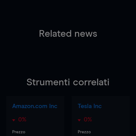
Related news
Strumenti correlati
Amazon.com Inc
Tesla Inc
0%
0%
Prezzo
Prezzo