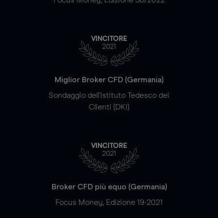
VINCITORE
2021
Miglior Broker CFD (Germania)
Sondaggio dell'Istituto Tedesco dei
Clienti (DKI)
VINCITORE
2021
Broker CFD più equo (Germania)
Focus Money, Edizione 19-2021