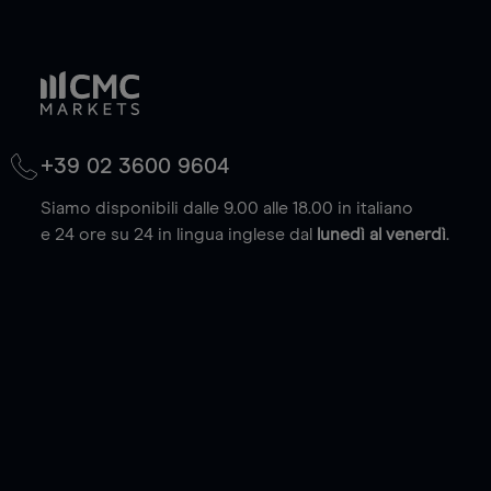
+39 02 3600 9604
Siamo disponibili dalle 9.00 alle 18.00 in italiano
e 24 ore su 24 in lingua inglese dal
lunedì al venerdì
.