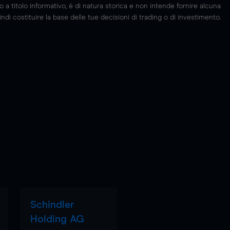
 titolo informativo, è di natura storica e non intende fornire alcuna
di costituire la base delle tue decisioni di trading o di investimento.
Schindler
Holding AG