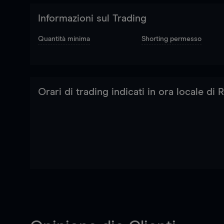
Informazioni sul Trading
Quantità minima
Shorting permesso
Orari di trading indicati in ora locale di