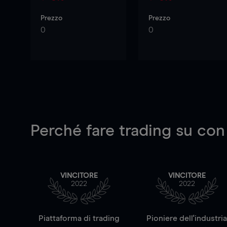
Prezzo
Prezzo
0
0
Perché fare trading su
con
VINCITORE
VINCITORE
2022
2022
Piattaforma di trading
Pioniere dell'industri