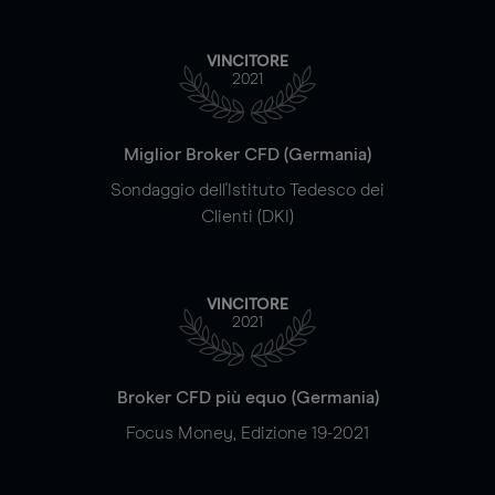
VINCITORE
2021
Miglior Broker CFD (Germania)
Sondaggio dell'Istituto Tedesco dei
Clienti (DKI)
VINCITORE
2021
Broker CFD più equo (Germania)
Focus Money, Edizione 19-2021