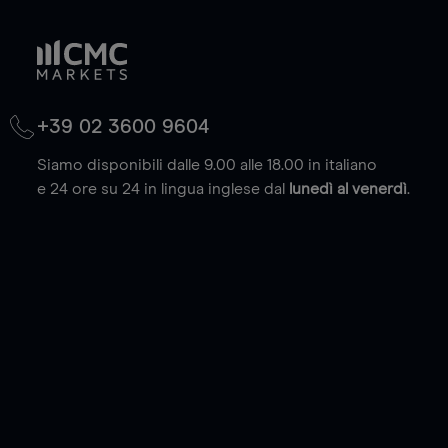
+39 02 3600 9604
Siamo disponibili dalle 9.00 alle 18.00 in italiano
e 24 ore su 24 in lingua inglese dal
lunedì al venerdì
.