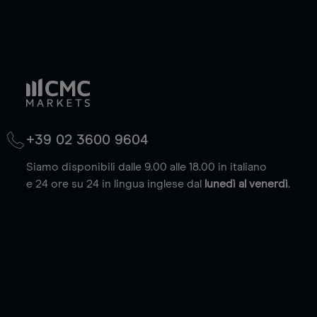
+39 02 3600 9604
Siamo disponibili dalle 9.00 alle 18.00 in italiano
e 24 ore su 24 in lingua inglese dal
lunedì al venerdì
.