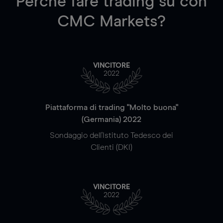
Perché fare trading su
con
CMC Markets?
VINCITORE
2022
Piattaforma di trading "Molto buona"
(Germania) 2022
Sondaggio dell'Istituto Tedesco dei
Clienti (DKI)
VINCITORE
2022