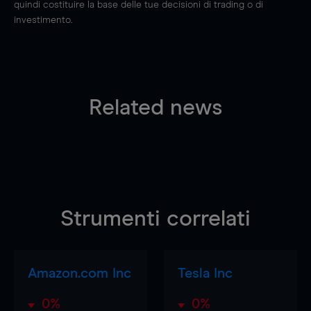
quindi costituire la base delle tue decisioni di trading o di
investimento.
Related news
Strumenti correlati
Amazon.com Inc
Tesla Inc
0%
0%