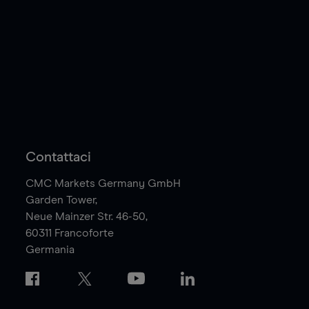
Contattaci
CMC Markets Germany GmbH
Garden Tower,
Neue Mainzer Str. 46-50,
60311
Francoforte
Germania