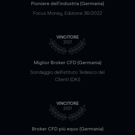
Pioniere dell'industria (Germania)
Focus Money, Edizione 36/2022
VINCITORE
2021
Miglior Broker CFD (Germania)
Sondaggio dell'Istituto Tedesco dei
Clienti (DKI)
VINCITORE
2021
Broker CFD più equo (Germania)