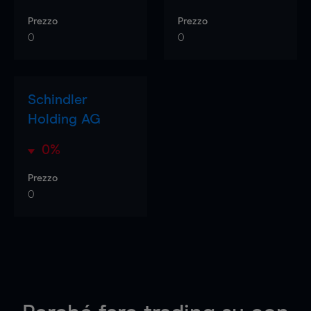
Prezzo
Prezzo
0
0
Schindler
Holding AG
0%
Prezzo
0