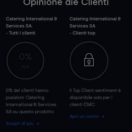
Opinione die Clienti
Catering International &
Catering International &
Services SA
Services SA
- Tutti i clienti
- Clienti top
0%
N/A
0%
dei clienti hanno
Il Top Client sentiment è
posizioni Catering
disponibile solo per i
International & Services
clienti CMC
SA su questo prodotto
Apri un conto
Scopri di più