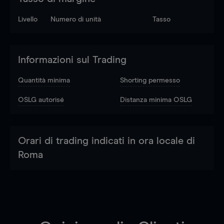
Livello
Numero di unità
Tasso
Informazioni sul Trading
Quantità minima
Shorting permesso
OSLG autorisé
Distanza minima OSLG
Orari di trading indicati in ora locale di
Roma