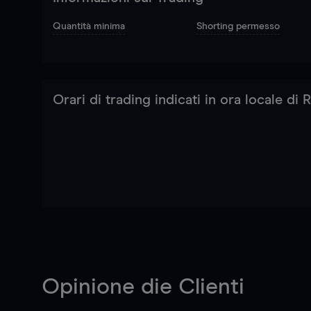
Quantità minima
Shorting permesso
Orari di trading indicati in ora locale di
Opinione die Clienti