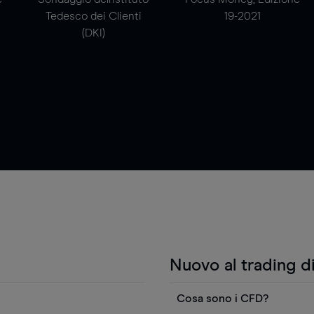
Tedesco dei Clienti
19-2021
(DKI)
Nuovo al trading d
Cosa sono i CFD?