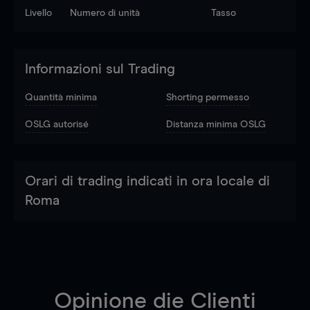
Livello
Numero di unità
Tasso
Informazioni sul Trading
Quantità minima
Shorting permesso
OSLG autorisé
Distanza minima OSLG
Orari di trading indicati in ora locale di
Roma
Opinione die Clienti