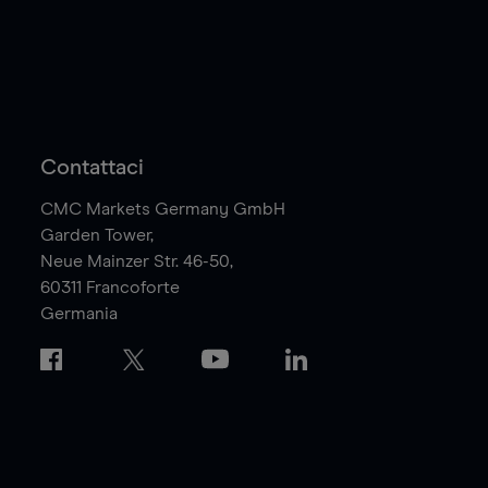
Contattaci
CMC Markets Germany GmbH
Garden Tower,
Neue Mainzer Str. 46-50,
60311
Francoforte
Germania