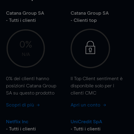
Catana Group SA
Catana Group SA
- Tutti i clienti
- Clienti top
0%
N/A
0%
dei clienti hanno
Il Top Client sentiment è
posizioni Catana Group
disponibile solo per i
SA su questo prodotto
clienti CMC
Scopri di più
Apri un conto
Netflix Inc
UniCredit SpA
- Tutti i clienti
- Tutti i clienti