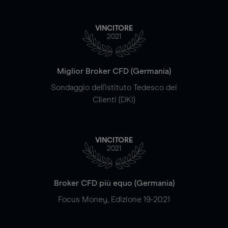
VINCITORE
2021
Miglior Broker CFD (Germania)
Sondaggio dell'Istituto Tedesco dei
Clienti (DKI)
VINCITORE
2021
Broker CFD più equo (Germania)
Focus Money, Edizione 19-2021