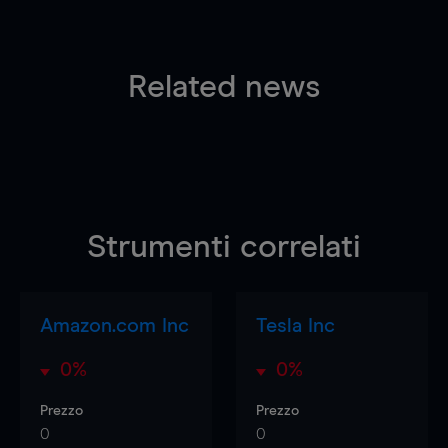
Related news
Strumenti correlati
Amazon.com Inc
Tesla Inc
0%
0%
Prezzo
Prezzo
0
0