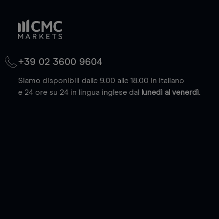
+39 02 3600 9604
Siamo disponibili dalle 9.00 alle 18.00 in italiano
e 24 ore su 24 in lingua inglese dal
lunedì al venerdì
.