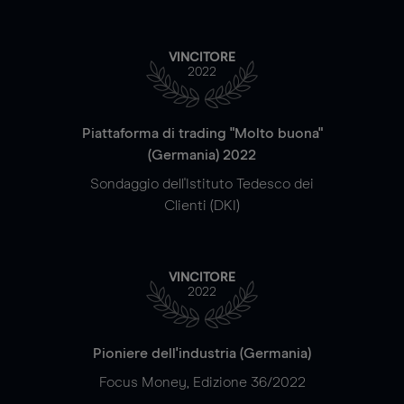
VINCITORE
2022
Piattaforma di trading "Molto buona"
(Germania) 2022
Sondaggio dell'Istituto Tedesco dei
Clienti (DKI)
VINCITORE
2022
Pioniere dell'industria (Germania)
Focus Money, Edizione 36/2022