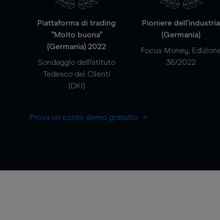
Piattaforma di trading
Pioniere dell'industri
"Molto buona"
(Germania)
(Germania) 2022
Focus Money, Edizion
Sondaggio dell'Istituto
36/2022
Tedesco dei Clienti
(DKI)
Prova un conto demo gratuito