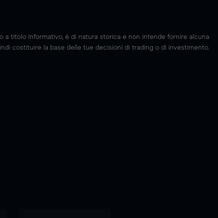
 titolo informativo, è di natura storica e non intende fornire alcuna
di costituire la base delle tue decisioni di trading o di investimento.