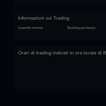
Informazioni sul Trading
Quantità minima
Shorting permesso
Orari di trading indicati in ora locale di