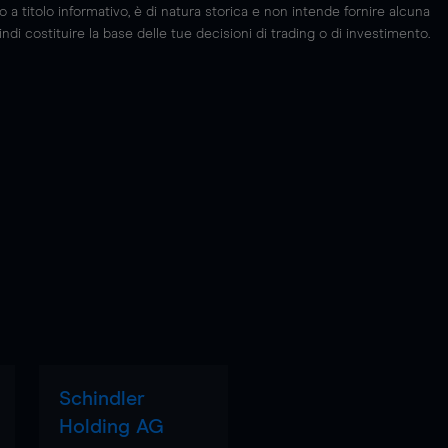
 titolo informativo, è di natura storica e non intende fornire alcuna
di costituire la base delle tue decisioni di trading o di investimento.
Schindler
Holding AG