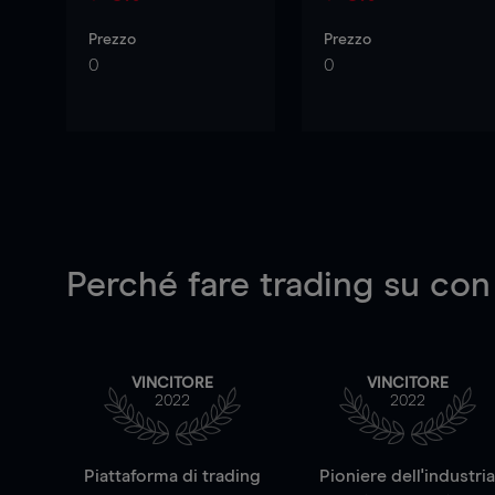
Prezzo
Prezzo
0
0
Perché fare trading su
con
VINCITORE
VINCITORE
2022
2022
Piattaforma di trading
Pioniere dell'industri