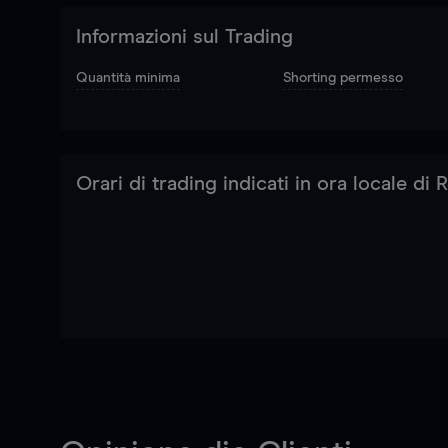
Informazioni sul Trading
Quantità minima
Shorting permesso
Orari di trading indicati in ora locale di