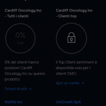
Cardiff Oncology Inc
Cardiff Oncology Inc
- Tutti i clienti
- Clienti top
0%
N/A
0%
dei clienti hanno
Il Top Client sentiment è
posizioni Cardiff
disponibile solo per i
Oncology Inc su questo
clienti CMC
prodotto
Apri un conto
Scopri di più
Netflix Inc
UniCredit SpA