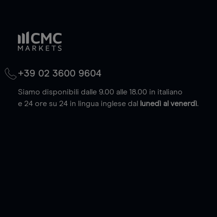
+39 02 3600 9604
Siamo disponibili dalle 9.00 alle 18.00 in italiano
e 24 ore su 24 in lingua inglese dal
lunedì al venerdì
.