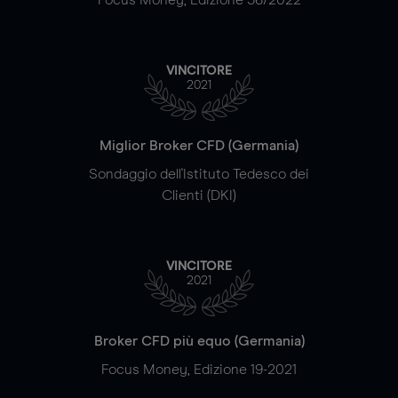
VINCITORE
2021
Miglior Broker CFD (Germania)
Sondaggio dell'Istituto Tedesco dei
Clienti (DKI)
VINCITORE
2021
Broker CFD più equo (Germania)
Focus Money, Edizione 19-2021