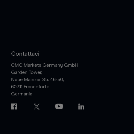
Contattaci
CMC Markets Germany GmbH
Garden Tower,
Neue Mainzer Str. 46-50,
60311
Francoforte
Germania