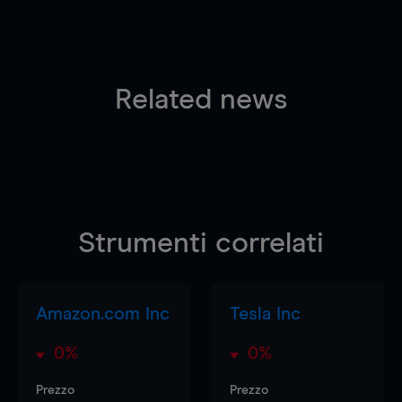
Related news
Strumenti correlati
Amazon.com Inc
Tesla Inc
0%
0%
Prezzo
Prezzo