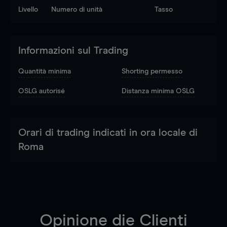
Livello
Numero di unità
Tasso
Informazioni sul Trading
Quantità minima
Shorting permesso
OSLG autorisé
Distanza minima OSLG
Orari di trading indicati in ora locale di
Roma
Opinione die Clienti