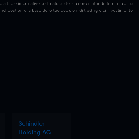
 titolo informativo, è di natura storica e non intende fornire alcuna
di costituire la base delle tue decisioni di trading o di investimento.
Schindler
Holding AG