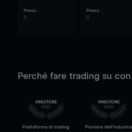
Prezzo
Prezzo
0
0
Perché fare trading su
con
VINCITORE
VINCITORE
2022
2022
Piattaforma di trading
Pioniere dell'industri