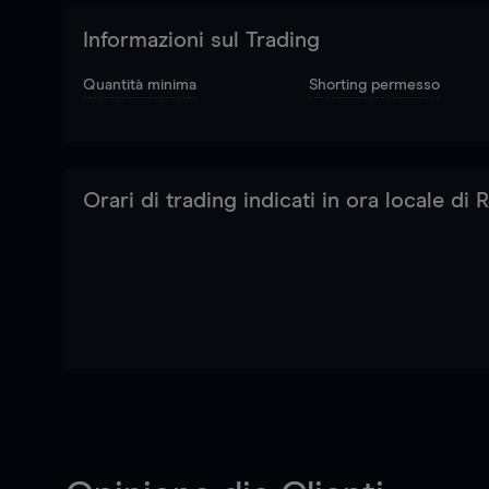
Informazioni sul Trading
Quantità minima
Shorting permesso
Orari di trading indicati in ora locale di