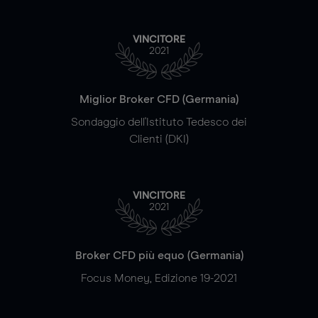
VINCITORE
2021
Miglior Broker CFD (Germania)
Sondaggio dell'Istituto Tedesco dei
Clienti (DKI)
VINCITORE
2021
Broker CFD più equo (Germania)
Focus Money, Edizione 19-2021