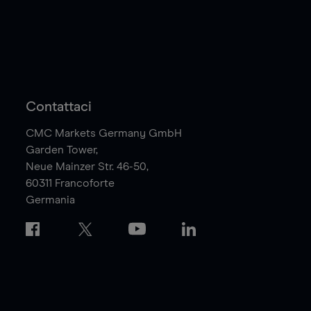
Contattaci
CMC Markets Germany GmbH
Garden Tower,
Neue Mainzer Str. 46-50,
60311
Francoforte
Germania