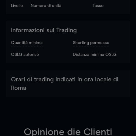
Livello
Numero di unità
Tasso
Informazioni sul Trading
Quantità minima
Shorting permesso
OSLG autorisé
Distanza minima OSLG
Orari di trading indicati in ora locale di
Roma
Opinione die Clienti