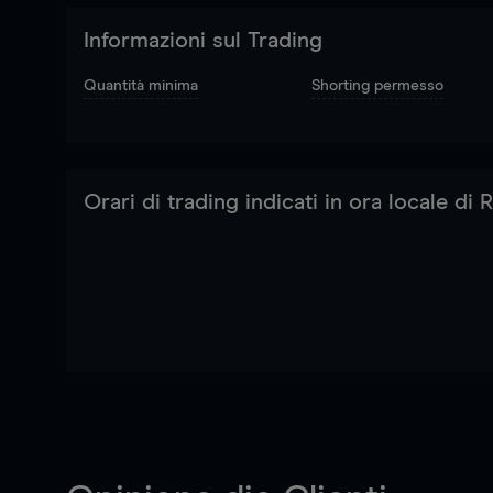
Informazioni sul Trading
Quantità minima
Shorting permesso
Orari di trading indicati in ora locale di