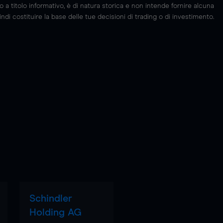
 titolo informativo, è di natura storica e non intende fornire alcuna
di costituire la base delle tue decisioni di trading o di investimento.
Schindler
Holding AG