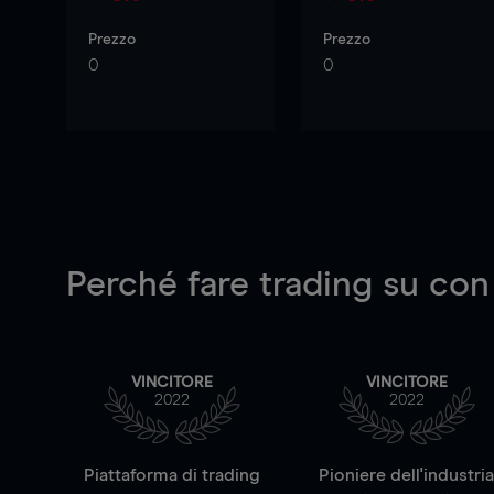
Prezzo
Prezzo
0
0
Perché fare trading su
con
VINCITORE
VINCITORE
2022
2022
Piattaforma di trading
Pioniere dell'industri