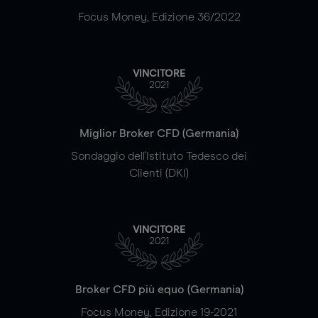
Focus Money, Edizione 36/2022
VINCITORE
2021
Miglior Broker CFD (Germania)
Sondaggio dell'Istituto Tedesco dei
Clienti (DKI)
VINCITORE
2021
Broker CFD più equo (Germania)
Focus Money, Edizione 19-2021