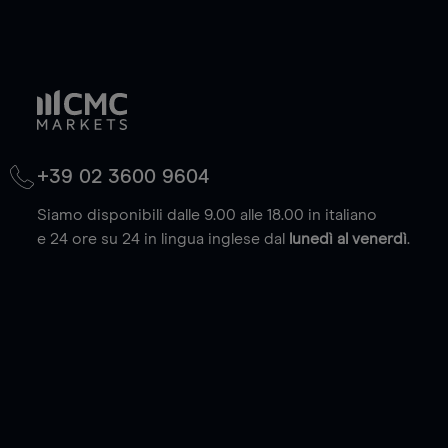
+39 02 3600 9604
Siamo disponibili dalle 9.00 alle 18.00 in italiano
e 24 ore su 24 in lingua inglese dal
lunedì al venerdì
.