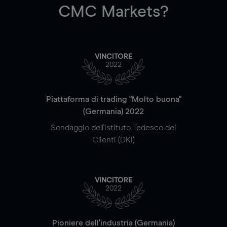
CMC Markets?
VINCITORE
2022
Piattaforma di trading "Molto buona"
(Germania) 2022
Sondaggio dell'Istituto Tedesco dei
Clienti (DKI)
VINCITORE
2022
Pioniere dell'industria (Germania)