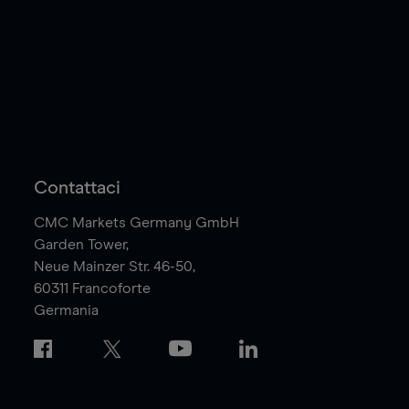
Contattaci
CMC Markets Germany GmbH
Garden Tower,
Neue Mainzer Str. 46-50,
60311
Francoforte
Germania