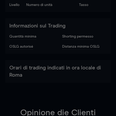
Livello
Numero di unità
Tasso
Informazioni sul Trading
Quantità minima
Shorting permesso
OSLG autorisé
Distanza minima OSLG
Orari di trading indicati in ora locale di
Roma
Opinione die Clienti