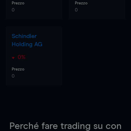
Prezzo
Prezzo
0
0
Schindler
Holding AG
0%
Prezzo
0
Perché fare trading su
con