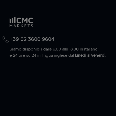
+39 02 3600 9604
Siamo disponibili dalle 9.00 alle 18.00 in italiano
e 24 ore su 24 in lingua inglese dal
lunedì al venerdì
.