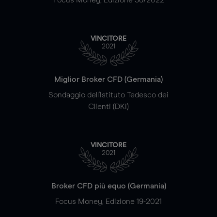
VINCITORE
2021
Miglior Broker CFD (Germania)
Sondaggio dell'Istituto Tedesco dei
Clienti (DKI)
VINCITORE
2021
Broker CFD più equo (Germania)
Focus Money, Edizione 19-2021