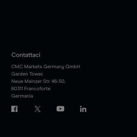
Contattaci
CMC Markets Germany GmbH
Garden Tower,
Neue Mainzer Str. 46-50,
60311
Francoforte
Germania