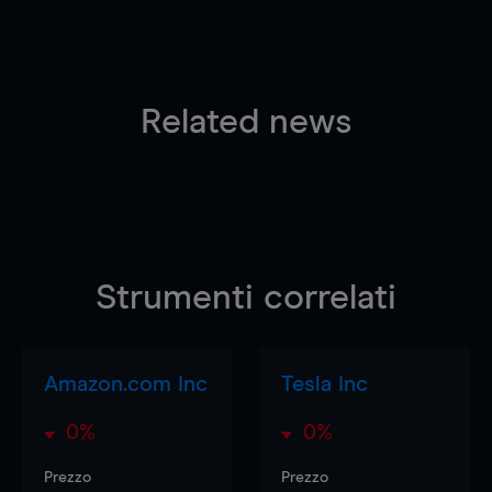
Related news
Strumenti correlati
Amazon.com Inc
Tesla Inc
0%
0%
Prezzo
Prezzo