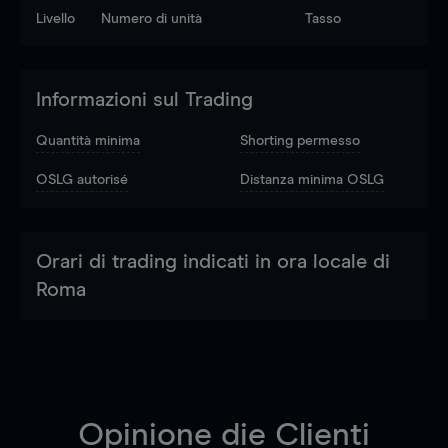
Livello
Numero di unità
Tasso
Informazioni sul Trading
Quantità minima
Shorting permesso
OSLG autorisé
Distanza minima OSLG
Orari di trading indicati in ora locale di
Roma
Opinione die Clienti