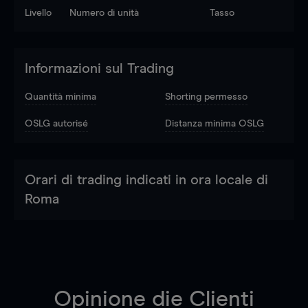
Livello
Numero di unità
Tasso
Informazioni sul Trading
Quantità minima
Shorting permesso
OSLG autorisé
Distanza minima OSLG
Orari di trading indicati in ora locale di
Roma
Opinione die Clienti