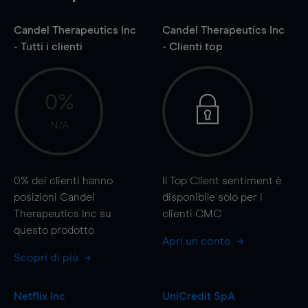
Candel Therapeutics Inc
Candel Therapeutics Inc
- Tutti i clienti
- Clienti top
0%
N/A
0%
dei clienti hanno
Il Top Client sentiment è
posizioni Candel
disponibile solo per i
Therapeutics Inc su
clienti CMC
questo prodotto
Apri un conto
Scopri di più
Netflix Inc
UniCredit SpA