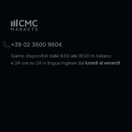
+39 02 3600 9604
Siamo disponibili dalle 9.00 alle 18.00 in italiano
e 24 ore su 24 in lingua inglese dal
lunedì al venerdì
.