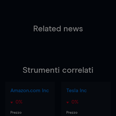
Related news
Strumenti correlati
Amazon.com Inc
Tesla Inc
0%
0%
Prezzo
Prezzo