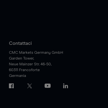
Contattaci
CMC Markets Germany GmbH
Garden Tower,
Neue Mainzer Str. 46-50,
60311
Francoforte
Germania