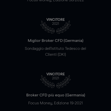
VINCITORE
2021
Miglior Broker CFD (Germania)
Sondaggio dell'Istituto Tedesco dei
Clienti (DKI)
VINCITORE
2021
Broker CFD più equo (Germania)
Focus Money, Edizione 19-2021