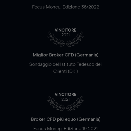
Focus Money, Edizione 36/2022
VINCITORE
2021
Miglior Broker CFD (Germania)
Sondaggio dell'Istituto Tedesco dei
Clienti (DKI)
VINCITORE
2021
Broker CFD più equo (Germania)
Focus Money, Edizione 19-2021