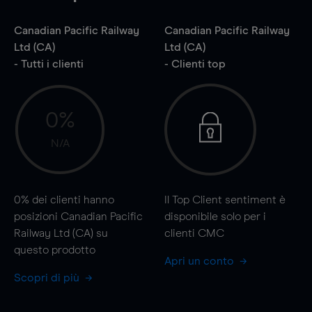
Canadian Pacific Railway
Canadian Pacific Railway
Ltd (CA)
Ltd (CA)
- Tutti i clienti
- Clienti top
0%
N/A
0%
dei clienti hanno
Il Top Client sentiment è
posizioni Canadian Pacific
disponibile solo per i
Railway Ltd (CA) su
clienti CMC
questo prodotto
Apri un conto
Scopri di più