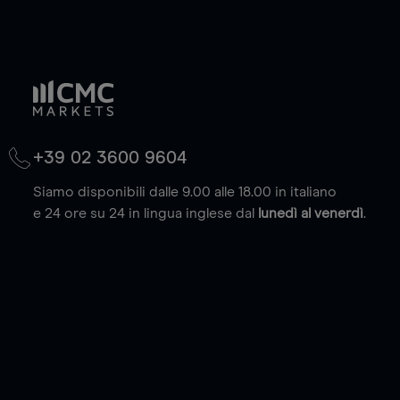
+39 02 3600 9604
Siamo disponibili dalle 9.00 alle 18.00 in italiano
e 24 ore su 24 in lingua inglese dal
lunedì al venerdì
.