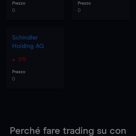
Prezzo
Prezzo
0
0
Schindler
Holding AG
0%
Prezzo
0
Perché fare trading su
con