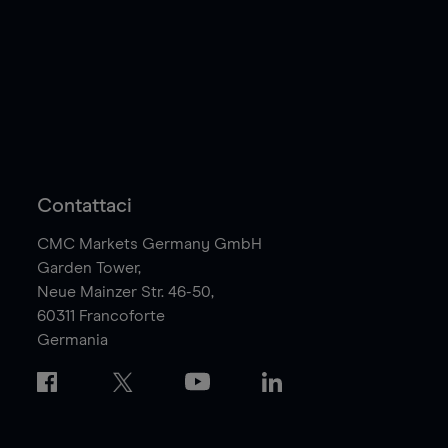
Contattaci
CMC Markets Germany GmbH
Garden Tower,
Neue Mainzer Str. 46-50,
60311
Francoforte
Germania