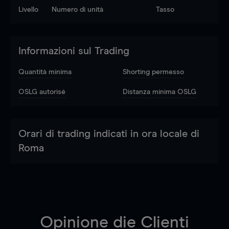
Livello
Numero di unità
Tasso
Informazioni sul Trading
Quantità minima
Shorting permesso
OSLG autorisé
Distanza minima OSLG
Orari di trading indicati in ora locale di
Roma
Opinione die Clienti