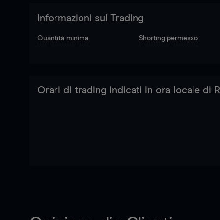
Informazioni sul Trading
Quantità minima
Shorting permesso
Orari di trading indicati in ora locale di