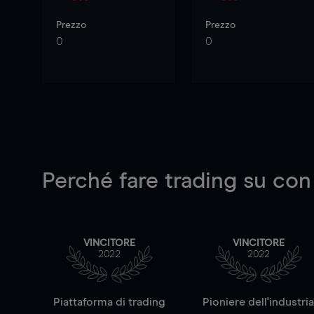
Prezzo
Prezzo
0
0
Perché fare trading su
con
VINCITORE
VINCITORE
2022
2022
Piattaforma di trading
Pioniere dell'industri