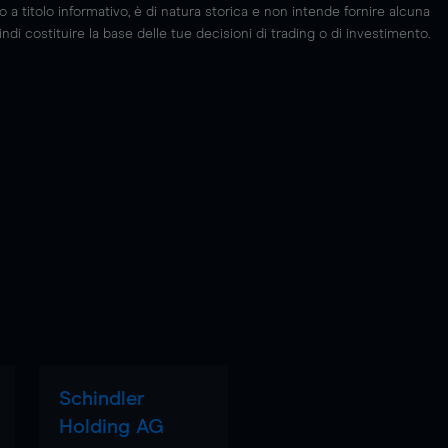
 titolo informativo, è di natura storica e non intende fornire alcuna
di costituire la base delle tue decisioni di trading o di investimento.
Schindler
Holding AG