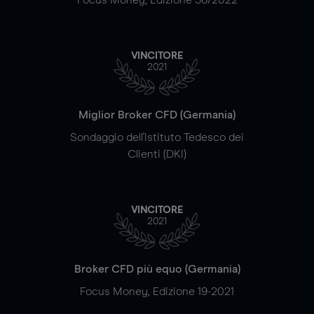
VINCITORE
2021
Miglior Broker CFD (Germania)
Sondaggio dell'Istituto Tedesco dei
Clienti (DKI)
VINCITORE
2021
Broker CFD più equo (Germania)
Focus Money, Edizione 19-2021