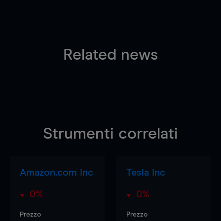
Related news
Strumenti correlati
Amazon.com Inc
Tesla Inc
0%
0%
Prezzo
Prezzo