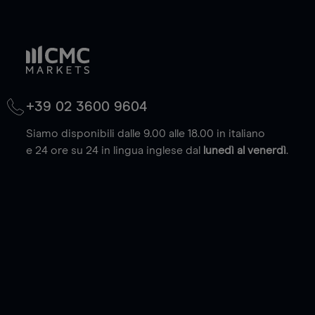
+39 02 3600 9604
Siamo disponibili dalle 9.00 alle 18.00 in italiano
e 24 ore su 24 in lingua inglese dal
lunedì al venerdì
.