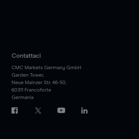
Contattaci
CMC Markets Germany GmbH
Garden Tower,
Neue Mainzer Str. 46-50,
60311
Francoforte
Germania