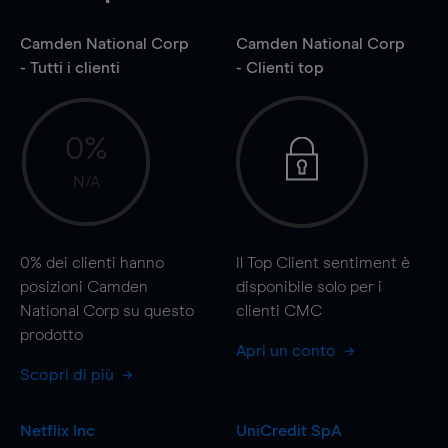
Camden National Corp
Camden National Corp
- Tutti i clienti
- Clienti top
0%
N/A
0%
dei clienti hanno
Il Top Client sentiment è
posizioni Camden
disponibile solo per i
National Corp su questo
clienti CMC
prodotto
Apri un conto
Scopri di più
Netflix Inc
UniCredit SpA