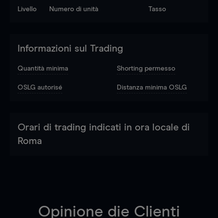
Livello
Numero di unità
Tasso
Informazioni sul Trading
Quantità minima
Shorting permesso
OSLG autorisé
Distanza minima OSLG
Orari di trading indicati in ora locale di
Roma
Opinione die Clienti