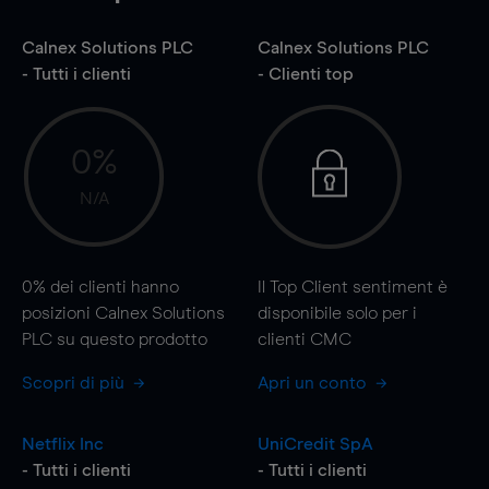
Calnex Solutions PLC
Calnex Solutions PLC
- Tutti i clienti
- Clienti top
0%
N/A
0%
dei clienti hanno
Il Top Client sentiment è
posizioni Calnex Solutions
disponibile solo per i
PLC su questo prodotto
clienti CMC
Scopri di più
Apri un conto
Netflix Inc
UniCredit SpA
- Tutti i clienti
- Tutti i clienti