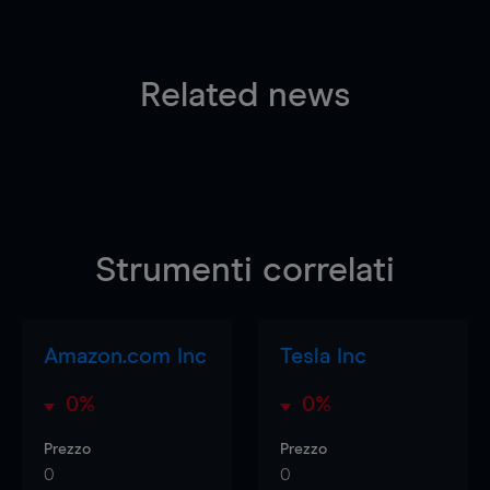
Related news
Strumenti correlati
Amazon.com Inc
Tesla Inc
0%
0%
Prezzo
Prezzo
0
0