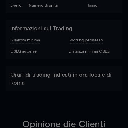
Livello
Numero di unità
Tasso
Informazioni sul Trading
Quantità minima
Shorting permesso
OSLG autorisé
Distanza minima OSLG
Orari di trading indicati in ora locale di
Roma
Opinione die Clienti