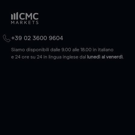
+39 02 3600 9604
Siamo disponibili dalle 9.00 alle 18.00 in italiano
e 24 ore su 24 in lingua inglese dal
lunedì al venerdì
.