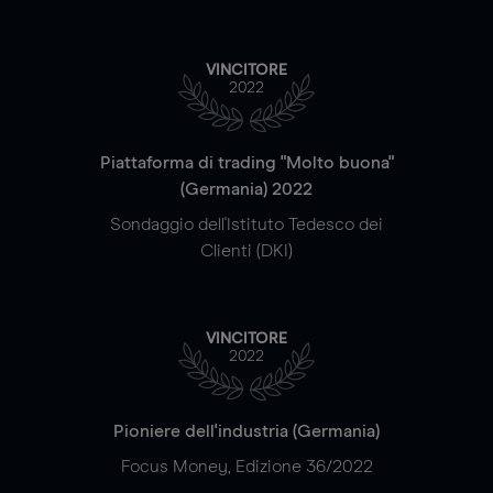
VINCITORE
2022
Piattaforma di trading "Molto buona"
(Germania) 2022
Sondaggio dell'Istituto Tedesco dei
Clienti (DKI)
VINCITORE
2022
Pioniere dell'industria (Germania)
Focus Money, Edizione 36/2022