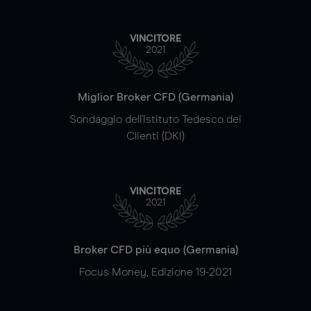
VINCITORE
2021
Miglior Broker CFD (Germania)
Sondaggio dell'Istituto Tedesco dei
Clienti (DKI)
VINCITORE
2021
Broker CFD più equo (Germania)
Focus Money, Edizione 19-2021