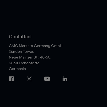
Contattaci
CMC Markets Germany GmbH
Garden Tower,
Neue Mainzer Str. 46-50,
60311
Francoforte
Germania