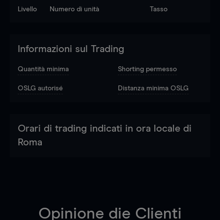
Livello
Numero di unità
Tasso
Informazioni sul Trading
Quantità minima
Shorting permesso
OSLG autorisé
Distanza minima OSLG
Orari di trading indicati in ora locale di
Roma
Opinione die Clienti