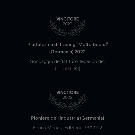
VINCITORE
2022
Piattaforma di trading "Molto buona"
(Germania) 2022
Sondaggio dell'Istituto Tedesco dei
Clienti (DKI)
VINCITORE
2022
Pioniere dell'industria (Germania)
Focus Money, Edizione 36/2022