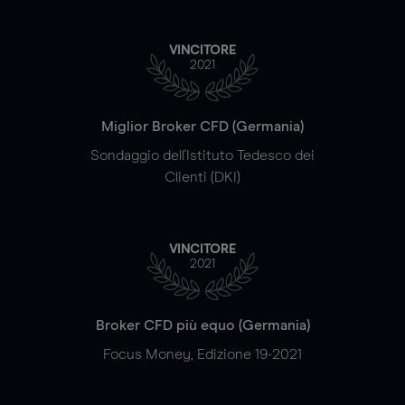
VINCITORE
2021
Miglior Broker CFD (Germania)
Sondaggio dell'Istituto Tedesco dei
Clienti (DKI)
VINCITORE
2021
Broker CFD più equo (Germania)
Focus Money, Edizione 19-2021