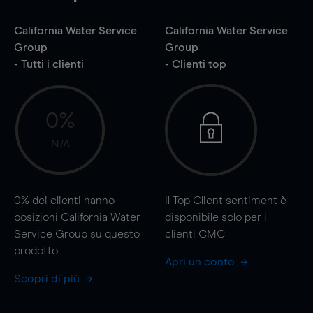
California Water Service
California Water Service
Group
Group
- Tutti i clienti
- Clienti top
0%
N/A
0%
dei clienti hanno
Il Top Client sentiment è
posizioni California Water
disponibile solo per i
Service Group su questo
clienti CMC
prodotto
Apri un conto
Scopri di più