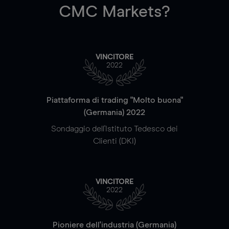
CMC Markets?
VINCITORE
2022
Piattaforma di trading "Molto buona"
(Germania) 2022
Sondaggio dell'Istituto Tedesco dei
Clienti (DKI)
VINCITORE
2022
Pioniere dell'industria (Germania)