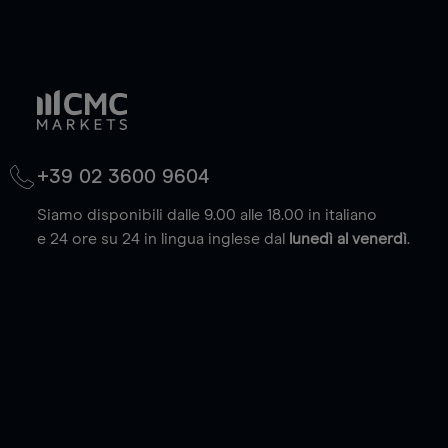
+39 02 3600 9604
Siamo disponibili dalle 9.00 alle 18.00 in italiano
e 24 ore su 24 in lingua inglese dal
lunedì al venerdì
.