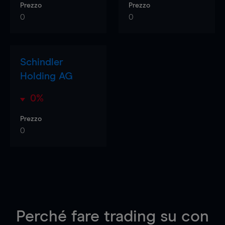
Prezzo
Prezzo
0
0
Schindler
Holding AG
0%
Prezzo
0
Perché fare trading su
con