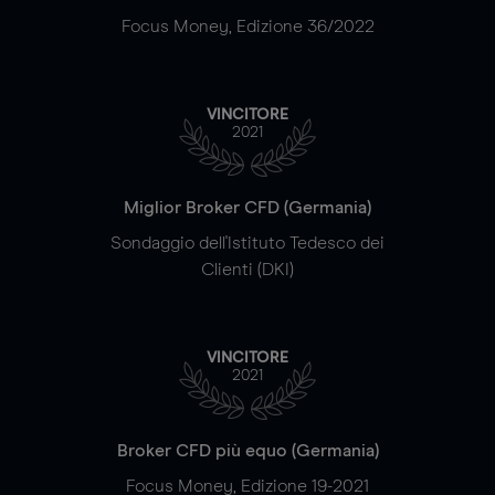
Focus Money, Edizione 36/2022
VINCITORE
2021
Miglior Broker CFD (Germania)
Sondaggio dell'Istituto Tedesco dei
Clienti (DKI)
VINCITORE
2021
Broker CFD più equo (Germania)
Focus Money, Edizione 19-2021