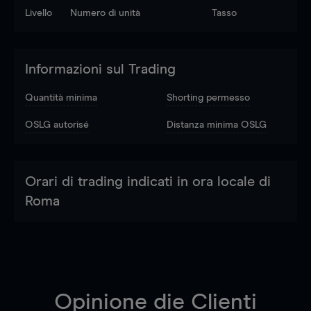
Livello
Numero di unità
Tasso
Informazioni sul Trading
Quantità minima
Shorting permesso
OSLG autorisé
Distanza minima OSLG
Orari di trading indicati in ora locale di
Roma
Opinione die Clienti