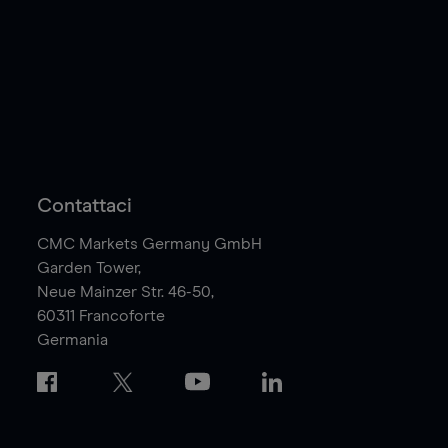
Contattaci
CMC Markets Germany GmbH
Garden Tower,
Neue Mainzer Str. 46-50,
60311
Francoforte
Germania