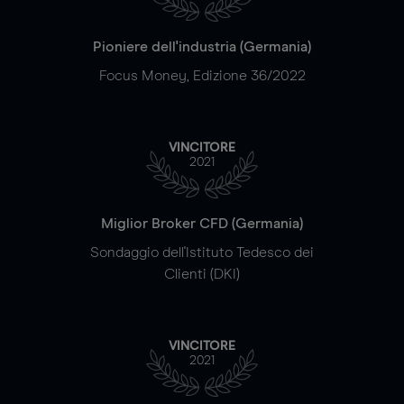
Pioniere dell'industria (Germania)
Focus Money, Edizione 36/2022
VINCITORE
2021
Miglior Broker CFD (Germania)
Sondaggio dell'Istituto Tedesco dei
Clienti (DKI)
VINCITORE
2021