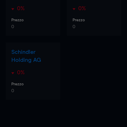
0%
0%
Prezzo
Prezzo
0
0
Schindler
Holding AG
0%
Prezzo
0