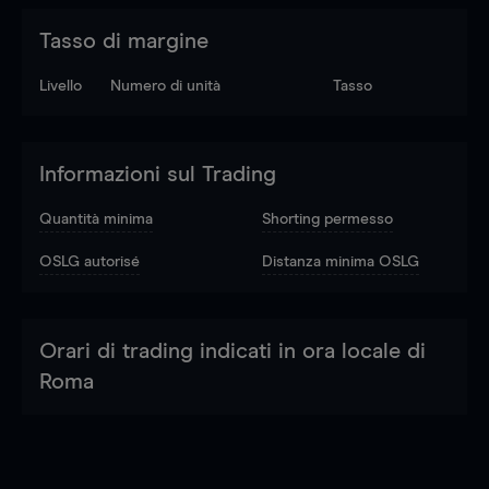
Tasso di margine
Livello
Numero di unità
Tasso
Informazioni sul Trading
Quantità minima
Shorting permesso
OSLG autorisé
Distanza minima OSLG
Orari di trading indicati in ora locale di
Roma