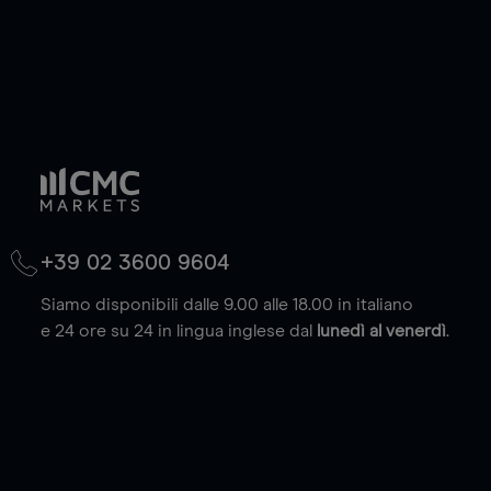
+39 02 3600 9604
Siamo disponibili dalle 9.00 alle 18.00 in italiano
e 24 ore su 24 in lingua inglese dal
lunedì al venerdì
.