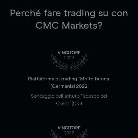
Perché fare trading su
con
CMC Markets?
VINCITORE
2022
Piattaforma di trading "Molto buona"
(Germania) 2022
Sondaggio dell'Istituto Tedesco dei
Clienti (DKI)
VINCITORE
2022