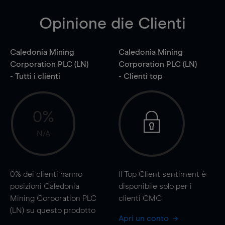
Opinione die Clienti
Caledonia Mining
Caledonia Mining
Corporation PLC (LN)
Corporation PLC (LN)
- Tutti i clienti
- Clienti top
0%
N/A
0%
dei clienti hanno
Il Top Client sentiment è
posizioni Caledonia
disponibile solo per i
Mining Corporation PLC
clienti CMC
(LN) su questo prodotto
Apri un conto