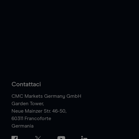
Contattaci
CMC Markets Germany GmbH
Garden Tower,
Neue Mainzer Str. 46-50,
60311
Francoforte
Germania