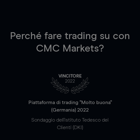
Perché fare trading su
con
CMC Markets?
VINCITORE
2022
Piattaforma di trading "Molto buona"
(Germania) 2022
Sondaggio dell'Istituto Tedesco dei
Clienti (DKI)