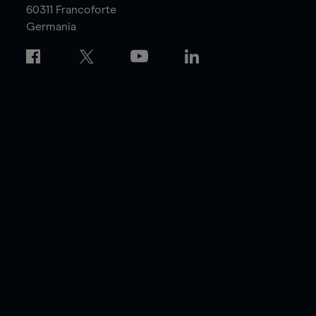
60311
Francoforte
Germania