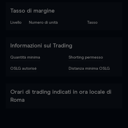
Tasso di margine
Livello
Numero di unità
Tasso
Informazioni sul Trading
Quantità minima
Shorting permesso
OSLG autorisé
Distanza minima OSLG
Orari di trading indicati in ora locale di
Roma