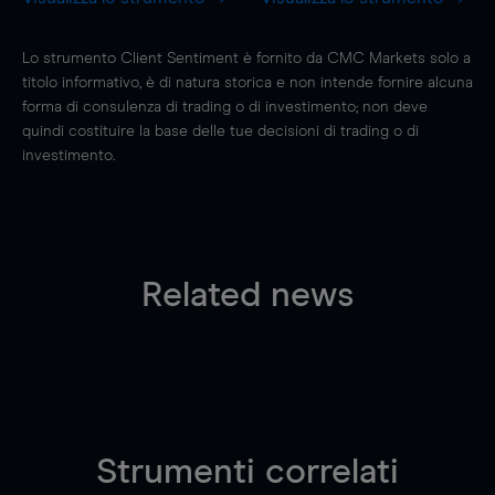
Lo strumento Client Sentiment è fornito da CMC Markets solo a
titolo informativo, è di natura storica e non intende fornire alcuna
forma di consulenza di trading o di investimento; non deve
quindi costituire la base delle tue decisioni di trading o di
investimento.
Related news
Strumenti correlati