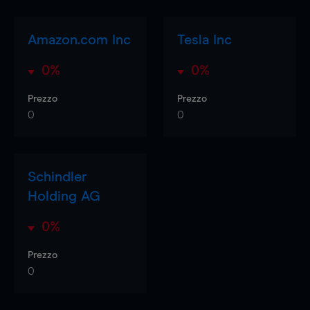
Amazon.com Inc
Tesla Inc
0%
0%
Prezzo
Prezzo
0
0
Schindler
Holding AG
0%
Prezzo
0