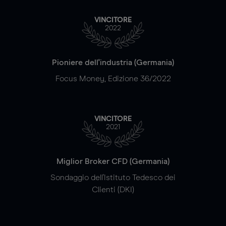
VINCITORE
2022
Pioniere dell'industria (Germania)
Focus Money, Edizione 36/2022
VINCITORE
2021
Miglior Broker CFD (Germania)
Sondaggio dell'Istituto Tedesco dei
Clienti (DKI)