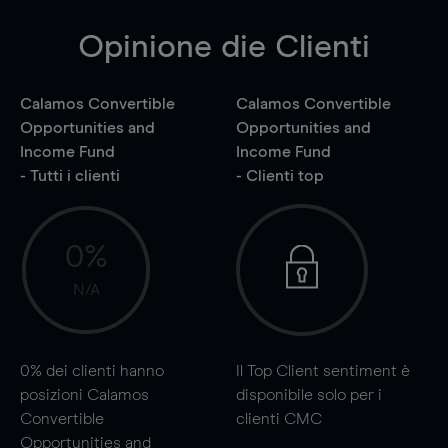
Opinione die Clienti
Calamos Convertible
Calamos Convertible
Opportunities and
Opportunities and
Income Fund
Income Fund
- Tutti i clienti
- Clienti top
0%
N/A
0%
dei clienti hanno
Il Top Client sentiment è
posizioni Calamos
disponibile solo per i
Convertible
clienti CMC
Opportunities and