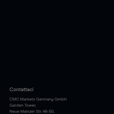
Contattaci
CMC Markets Germany GmbH
Garden Tower,
Neue Mainzer Str. 46-50,