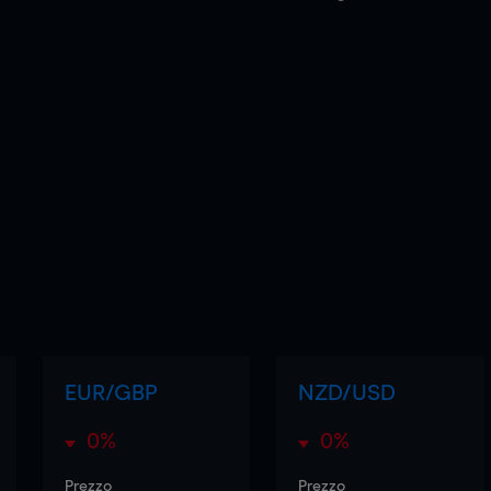
EUR/GBP
NZD/USD
0%
0%
Prezzo
Prezzo