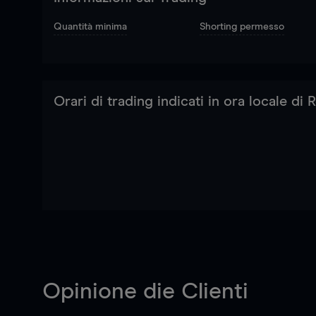
Quantità minima
Shorting permesso
Orari di trading indicati in ora locale di
Opinione die Clienti