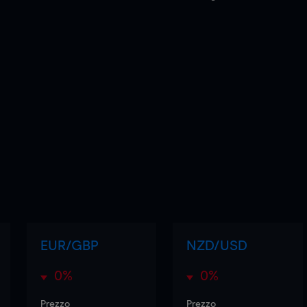
EUR/GBP
NZD/USD
0%
0%
Prezzo
Prezzo