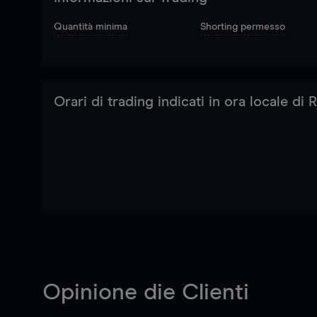
Quantità minima
Shorting permesso
Orari di trading indicati in ora locale di
Opinione die Clienti