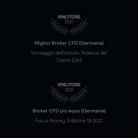
VINCITORE
2021
Miglior Broker CFD (Germania)
Sondaggio dell'Istituto Tedesco dei
Clienti (DKI)
VINCITORE
2021
Broker CFD più equo (Germania)
Focus Money, Edizione 19-2021