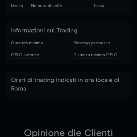
Livello
Numero di unità
Tasso
Informazioni sul Trading
Quantità minima
Shorting permesso
OSLG autorisé
Distanza minima OSLG
Orari di trading indicati in ora locale di
Roma
Opinione die Clienti