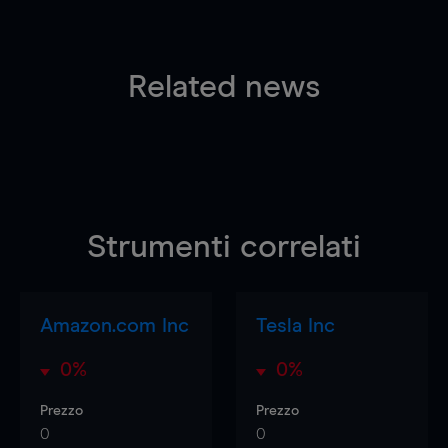
Related news
Strumenti correlati
Amazon.com Inc
Tesla Inc
0%
0%
Prezzo
Prezzo
0
0