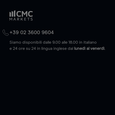
+39 02 3600 9604
Siamo disponibili dalle 9.00 alle 18.00 in italiano
e 24 ore su 24 in lingua inglese dal
lunedì al venerdì
.