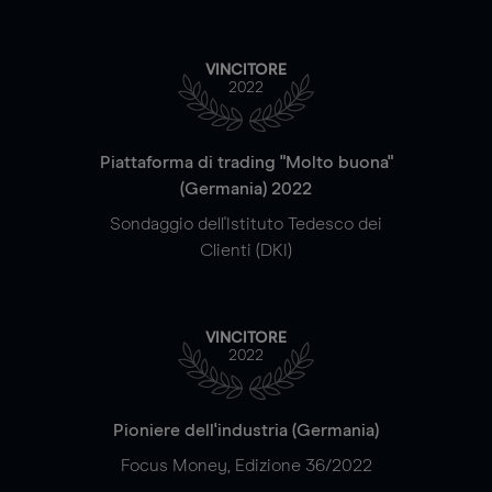
VINCITORE
2022
Piattaforma di trading "Molto buona"
(Germania) 2022
Sondaggio dell'Istituto Tedesco dei
Clienti (DKI)
VINCITORE
2022
Pioniere dell'industria (Germania)
Focus Money, Edizione 36/2022