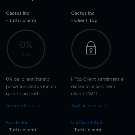
Cactus Inc
Cactus Inc
- Tutti i clienti
- Clienti top
0%
N/A
0%
dei clienti hanno
Il Top Client sentiment è
posizioni Cactus Inc su
disponibile solo per i
questo prodotto
clienti CMC
Scopri di più
Apri un conto
Netflix Inc
UniCredit SpA
- Tutti i clienti
- Tutti i clienti