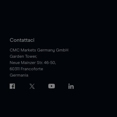
Contattaci
CMC Markets Germany GmbH
Garden Tower,
Neue Mainzer Str. 46-50,
60311
Francoforte
Germania