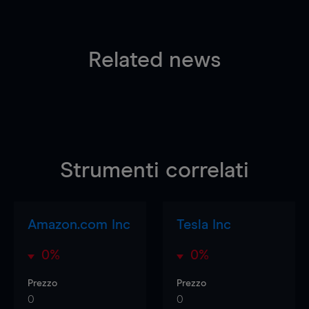
Related news
Strumenti correlati
Amazon.com Inc
Tesla Inc
0%
0%
Prezzo
Prezzo
0
0