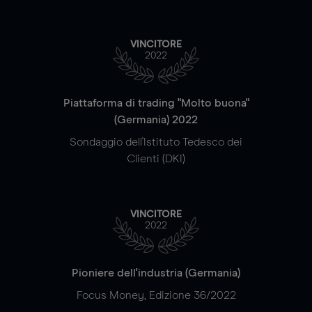
VINCITORE
2022
Piattaforma di trading "Molto buona"
(Germania) 2022
Sondaggio dell'Istituto Tedesco dei
Clienti (DKI)
VINCITORE
2022
Pioniere dell'industria (Germania)
Focus Money, Edizione 36/2022