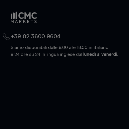
+39 02 3600 9604
Siamo disponibili dalle 9.00 alle 18.00 in italiano
e 24 ore su 24 in lingua inglese dal
lunedì al venerdì
.