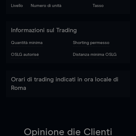
Livello
Numero di unità
Tasso
Informazioni sul Trading
Quantità minima
Shorting permesso
OSLG autorisé
Distanza minima OSLG
Orari di trading indicati in ora locale di
Roma
Opinione die Clienti