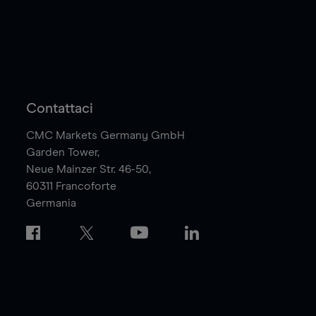
Contattaci
CMC Markets Germany GmbH
Garden Tower,
Neue Mainzer Str. 46-50,
60311
Francoforte
Germania