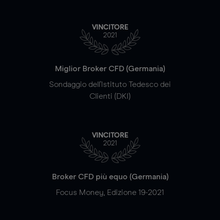
VINCITORE
2021
Miglior Broker CFD (Germania)
Sondaggio dell'Istituto Tedesco dei
Clienti (DKI)
VINCITORE
2021
Broker CFD più equo (Germania)
Focus Money, Edizione 19-2021