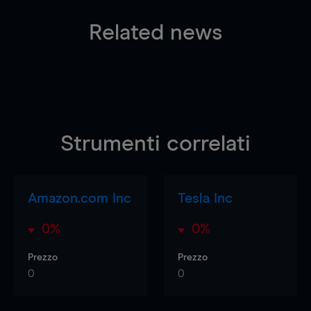
Related news
Strumenti correlati
Amazon.com Inc
Tesla Inc
0%
0%
Prezzo
Prezzo
0
0