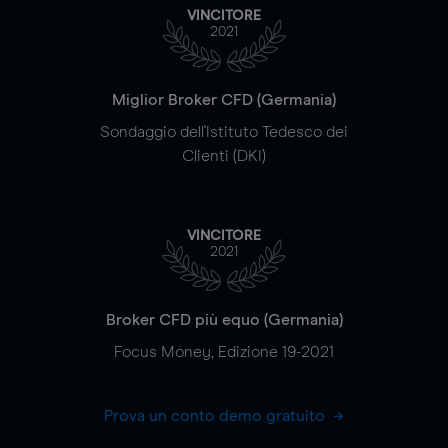
VINCITORE
2021
Miglior Broker CFD (Germania)
Sondaggio dell'Istituto Tedesco dei
Clienti (DKI)
VINCITORE
2021
Broker CFD più equo (Germania)
Focus Money, Edizione 19-2021
Prova un conto demo gratuito