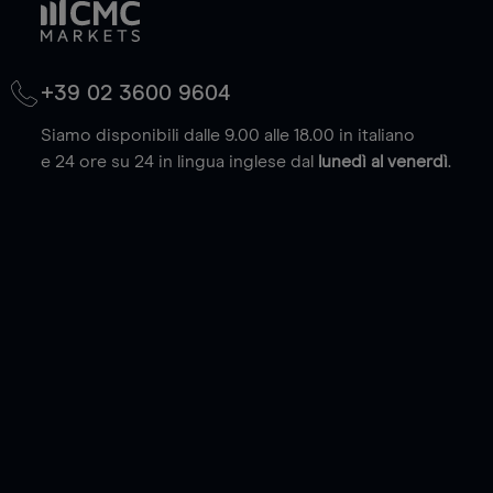
+39 02 3600 9604
Siamo disponibili dalle 9.00 alle 18.00 in italiano
e 24 ore su 24 in lingua inglese dal
lunedì al venerdì
.