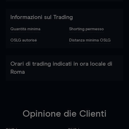
Informazioni sul Trading
Quantità minima
Shorting permesso
OSLG autorisé
Distanza minima OSLG
Orari di trading indicati in ora locale di
Roma
Opinione die Clienti