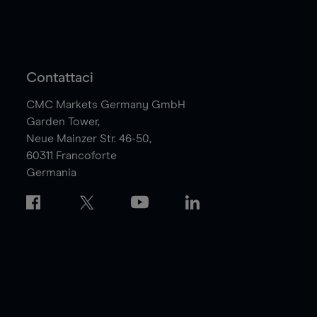
Contattaci
CMC Markets Germany GmbH
Garden Tower,
Neue Mainzer Str. 46-50,
60311
Francoforte
Germania