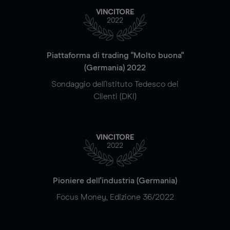
VINCITORE
2022
Piattaforma di trading "Molto buona"
(Germania) 2022
Sondaggio dell'Istituto Tedesco dei
Clienti (DKI)
VINCITORE
2022
Pioniere dell'industria (Germania)
Focus Money, Edizione 36/2022