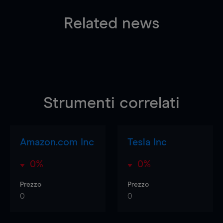
Related news
Strumenti correlati
Amazon.com Inc
Tesla Inc
0%
0%
Prezzo
Prezzo
0
0