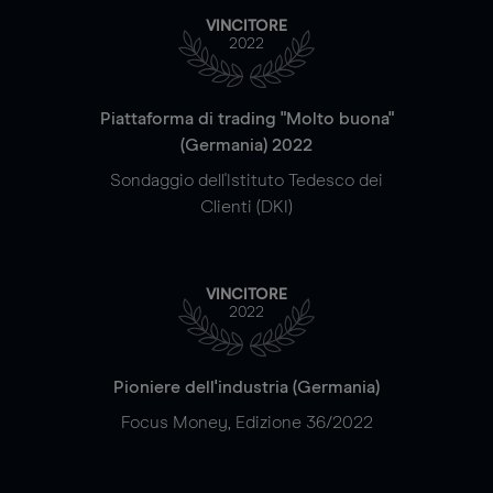
VINCITORE
2022
Piattaforma di trading "Molto buona"
(Germania) 2022
Sondaggio dell'Istituto Tedesco dei
Clienti (DKI)
VINCITORE
2022
Pioniere dell'industria (Germania)
Focus Money, Edizione 36/2022