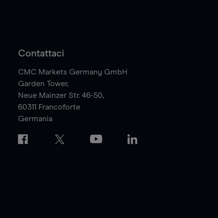
Contattaci
CMC Markets Germany GmbH
Garden Tower,
Neue Mainzer Str. 46-50,
60311
Francoforte
Germania