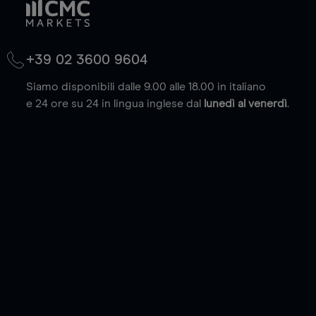
+39 02 3600 9604
Siamo disponibili dalle 9.00 alle 18.00 in italiano
e 24 ore su 24 in lingua inglese dal
lunedì al venerdì
.