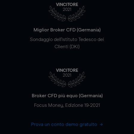
VINCITORE
2021
Miglior Broker CFD (Germania)
Sondaggio dell'Istituto Tedesco dei
Clienti (DKI)
VINCITORE
2021
Broker CFD più equo (Germania)
Focus Money, Edizione 19-2021
Prova un conto demo gratuito