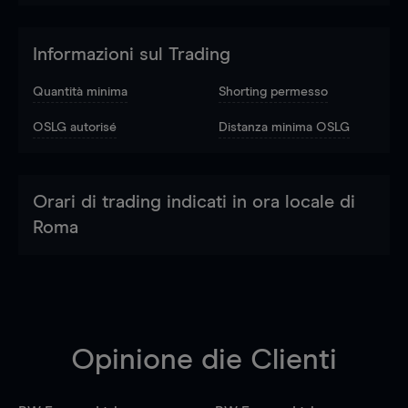
Informazioni sul Trading
Quantità minima
Shorting permesso
OSLG autorisé
Distanza minima OSLG
Orari di trading indicati in ora locale di
Roma
Opinione die Clienti