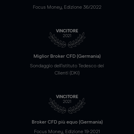
Focus Money, Edizione 36/2022
VINCITORE
2021
Miglior Broker CFD (Germania)
Sondaggio dell'Istituto Tedesco dei
Clienti (DKI)
VINCITORE
2021
Broker CFD più equo (Germania)
Focus Money, Edizione 19-2021