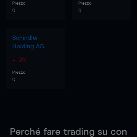
Prezzo
Prezzo
0
0
Schindler
Holding AG
0%
Prezzo
0
Perché fare trading su
con