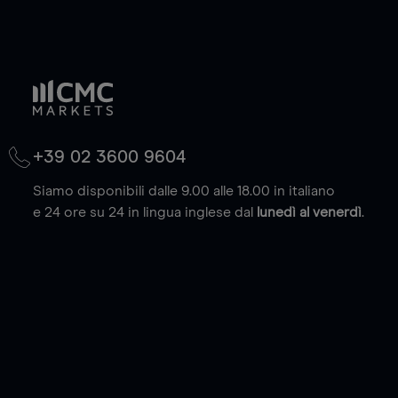
+39 02 3600 9604
Siamo disponibili dalle 9.00 alle 18.00 in italiano
e 24 ore su 24 in lingua inglese dal
lunedì al venerdì
.