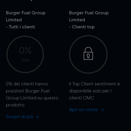
Burger Fuel Group
Burger Fuel Group
Limited
Limited
- Tutti i clienti
- Clienti top
0%
N/A
0%
dei clienti hanno
Il Top Client sentiment è
posizioni Burger Fuel
disponibile solo per i
Group Limited su questo
clienti CMC
prodotto
Apri un conto
Scopri di più