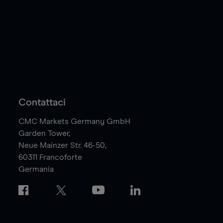
Contattaci
CMC Markets Germany GmbH
Garden Tower,
Neue Mainzer Str. 46-50,
60311
Francoforte
Germania