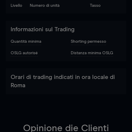
Livello
Numero di unità
Tasso
Informazioni sul Trading
Quantità minima
Shorting permesso
OSLG autorisé
Distanza minima OSLG
Orari di trading indicati in ora locale di
Roma
Opinione die Clienti