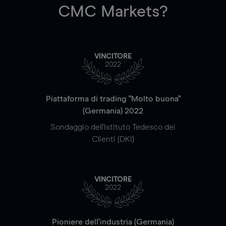
CMC Markets?
VINCITORE
2022
Piattaforma di trading "Molto buona"
(Germania) 2022
Sondaggio dell'Istituto Tedesco dei
Clienti (DKI)
VINCITORE
2022
Pioniere dell'industria (Germania)