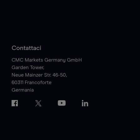
Contattaci
CMC Markets Germany GmbH
Garden Tower,
Neue Mainzer Str. 46-50,
60311
Francoforte
Germania