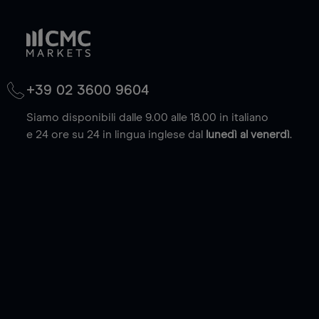
+39 02 3600 9604
Siamo disponibili dalle 9.00 alle 18.00 in italiano
e 24 ore su 24 in lingua inglese dal
lunedì al venerdì
.