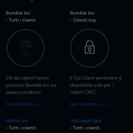
Bumble Inc
Bumble Inc
- Tutti i clienti
- Clienti top
0%
N/A
0%
dei clienti hanno
Il Top Client sentiment è
posizioni Bumble Inc su
disponibile solo per i
questo prodotto
clienti CMC
Scopri di più
Apri un conto
Netflix Inc
UniCredit SpA
- Tutti i clienti
- Tutti i clienti