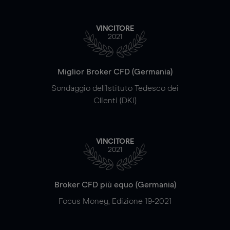
VINCITORE
2021
Miglior Broker CFD (Germania)
Sondaggio dell'Istituto Tedesco dei
Clienti (DKI)
VINCITORE
2021
Broker CFD più equo (Germania)
Focus Money, Edizione 19-2021