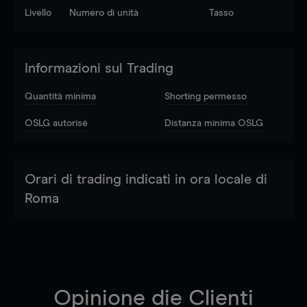
Livello
Numero di unità
Tasso
Informazioni sul Trading
Quantità minima
Shorting permesso
OSLG autorisé
Distanza minima OSLG
Orari di trading indicati in ora locale di
Roma
Opinione die Clienti