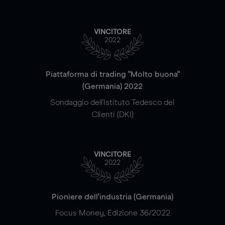
VINCITORE
2022
Piattaforma di trading "Molto buona"
(Germania) 2022
Sondaggio dell'Istituto Tedesco dei
Clienti (DKI)
VINCITORE
2022
Pioniere dell'industria (Germania)
Focus Money, Edizione 36/2022