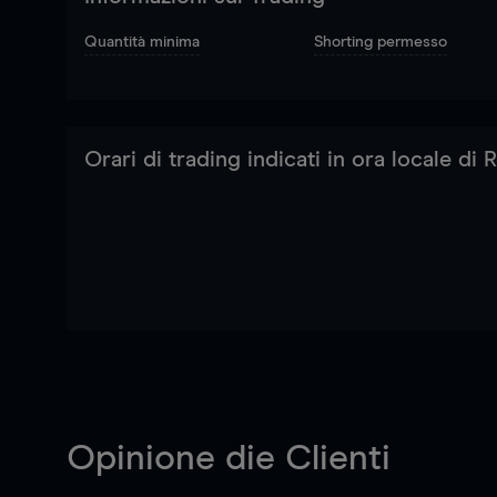
Quantità minima
Shorting permesso
Orari di trading indicati in ora locale di
Opinione die Clienti