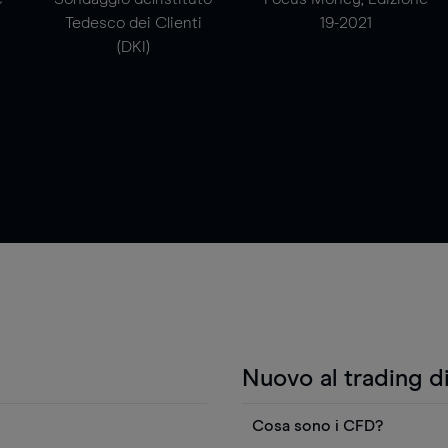
Tedesco dei Clienti
19-2021
(DKI)
Nuovo al trading d
Cosa sono i CFD?