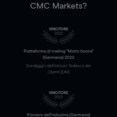
CMC Markets?
VINCITORE
2022
Piattaforma di trading "Molto buona"
(Germania) 2022
Sondaggio dell'Istituto Tedesco dei
Clienti (DKI)
VINCITORE
2022
Pioniere dell'industria (Germania)