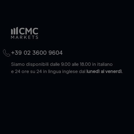
+39 02 3600 9604
Siamo disponibili dalle 9.00 alle 18.00 in italiano
e 24 ore su 24 in lingua inglese dal
lunedì al venerdì
.