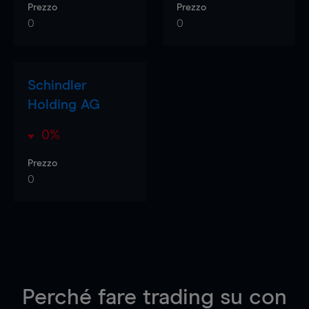
Prezzo
Prezzo
0
0
Schindler
Holding AG
0%
Prezzo
0
Perché fare trading su
con