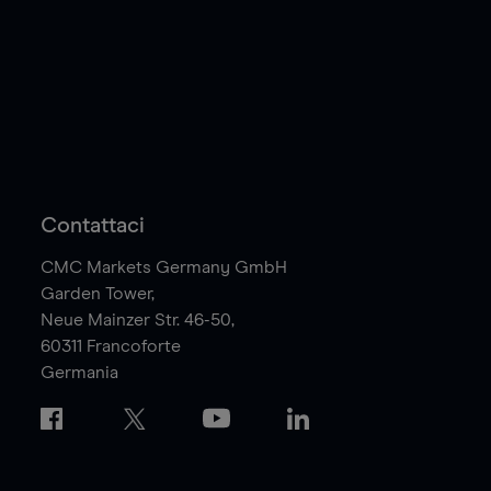
Contattaci
CMC Markets Germany GmbH
Garden Tower,
Neue Mainzer Str. 46-50,
60311
Francoforte
Germania