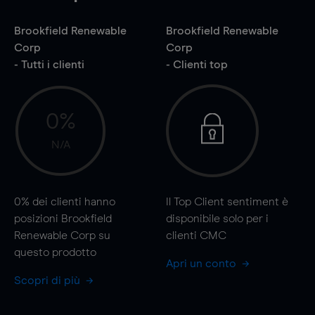
Brookfield Renewable
Brookfield Renewable
Corp
Corp
- Tutti i clienti
- Clienti top
0%
N/A
0%
dei clienti hanno
Il Top Client sentiment è
posizioni Brookfield
disponibile solo per i
Renewable Corp su
clienti CMC
questo prodotto
Apri un conto
Scopri di più