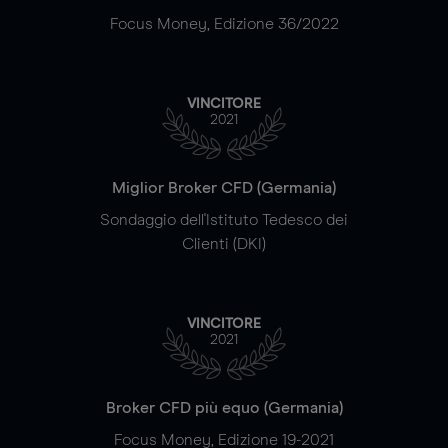
Focus Money, Edizione 36/2022
VINCITORE
2021
Miglior Broker CFD (Germania)
Sondaggio dell'Istituto Tedesco dei
Clienti (DKI)
VINCITORE
2021
Broker CFD più equo (Germania)
Focus Money, Edizione 19-2021