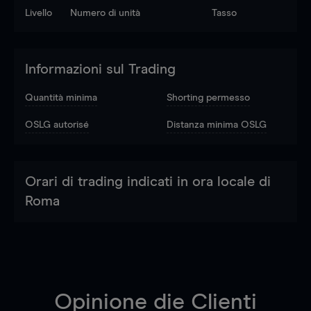
Livello
Numero di unità
Tasso
Informazioni sul Trading
Quantità minima
Shorting permesso
OSLG autorisé
Distanza minima OSLG
Orari di trading indicati in ora locale di
Roma
Opinione die Clienti