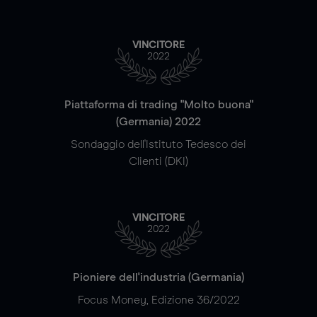
VINCITORE
2022
Piattaforma di trading "Molto buona"
(Germania) 2022
Sondaggio dell'Istituto Tedesco dei
Clienti (DKI)
VINCITORE
2022
Pioniere dell'industria (Germania)
Focus Money, Edizione 36/2022