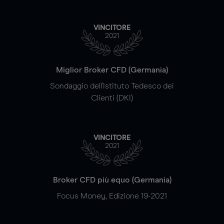
VINCITORE
2021
Miglior Broker CFD (Germania)
Sondaggio dell'Istituto Tedesco dei
Clienti (DKI)
VINCITORE
2021
Broker CFD più equo (Germania)
Focus Money, Edizione 19-2021