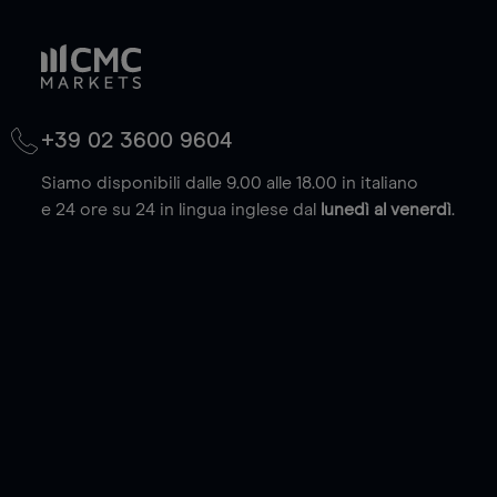
+39 02 3600 9604
Siamo disponibili dalle 9.00 alle 18.00 in italiano
e 24 ore su 24 in lingua inglese dal
lunedì al venerdì
.