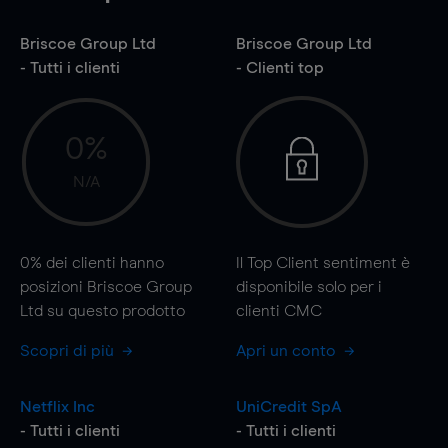
Briscoe Group Ltd
Briscoe Group Ltd
- Tutti i clienti
- Clienti top
0%
N/A
0%
dei clienti hanno
Il Top Client sentiment è
posizioni Briscoe Group
disponibile solo per i
Ltd su questo prodotto
clienti CMC
Scopri di più
Apri un conto
Netflix Inc
UniCredit SpA
- Tutti i clienti
- Tutti i clienti