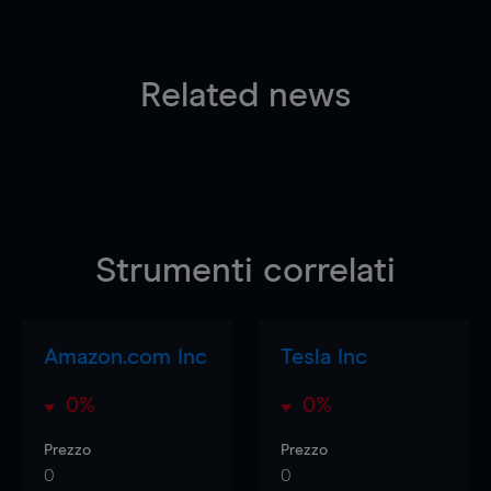
Related news
Strumenti correlati
Amazon.com Inc
Tesla Inc
0%
0%
Prezzo
Prezzo
0
0