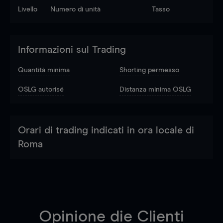
Livello
Numero di unità
Tasso
Informazioni sul Trading
Quantità minima
Shorting permesso
OSLG autorisé
Distanza minima OSLG
Orari di trading indicati in ora locale di
Roma
Opinione die Clienti