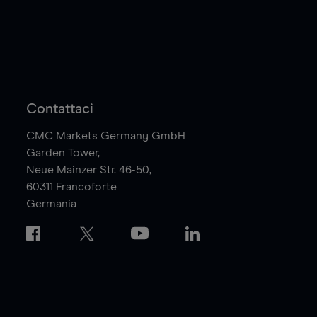
Contattaci
CMC Markets Germany GmbH
Garden Tower,
Neue Mainzer Str. 46-50,
60311
Francoforte
Germania