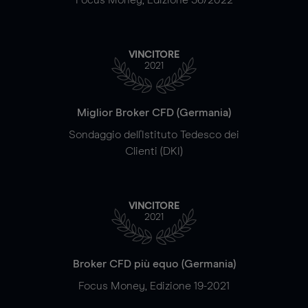
VINCITORE
2021
Miglior Broker CFD (Germania)
Sondaggio dell'Istituto Tedesco dei
Clienti (DKI)
VINCITORE
2021
Broker CFD più equo (Germania)
Focus Money, Edizione 19-2021