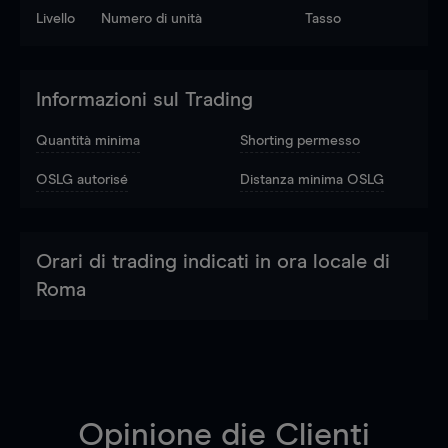
Livello
Numero di unità
Tasso
Informazioni sul Trading
Quantità minima
Shorting permesso
OSLG autorisé
Distanza minima OSLG
Orari di trading indicati in ora locale di
Roma
Opinione die Clienti