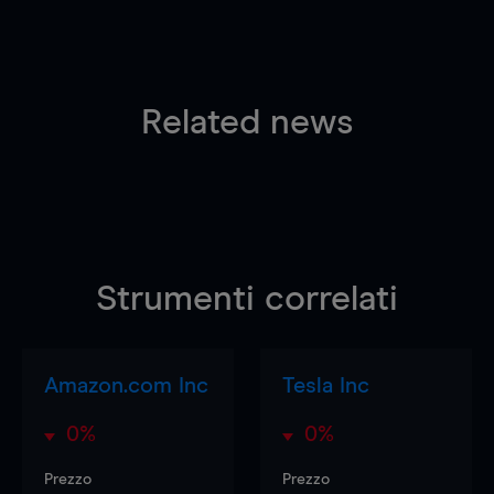
Related news
Strumenti correlati
Amazon.com Inc
Tesla Inc
0%
0%
Prezzo
Prezzo