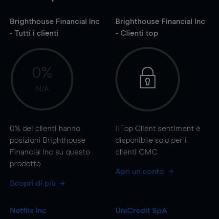
Brighthouse Financial Inc
Brighthouse Financial Inc
- Tutti i clienti
- Clienti top
0%
N/A
0%
dei clienti hanno
Il Top Client sentiment è
posizioni Brighthouse
disponibile solo per i
Financial Inc su questo
clienti CMC
prodotto
Apri un conto
Scopri di più
Netflix Inc
UniCredit SpA