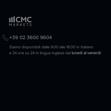
+39 02 3600 9604
Siamo disponibili dalle 9.00 alle 18.00 in italiano
e 24 ore su 24 in lingua inglese dal
lunedì al venerdì
.