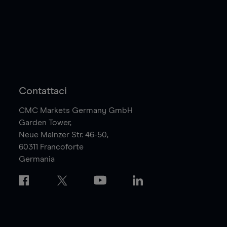
Contattaci
CMC Markets Germany GmbH
Garden Tower,
Neue Mainzer Str. 46-50,
60311
Francoforte
Germania