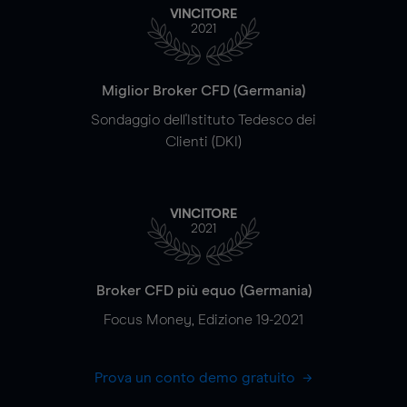
VINCITORE
2021
Miglior Broker CFD (Germania)
Sondaggio dell'Istituto Tedesco dei
Clienti (DKI)
VINCITORE
2021
Broker CFD più equo (Germania)
Focus Money, Edizione 19-2021
Prova un conto demo gratuito