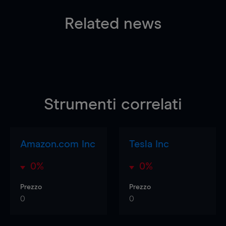
Related news
Strumenti correlati
Amazon.com Inc
Tesla Inc
0%
0%
Prezzo
Prezzo
0
0