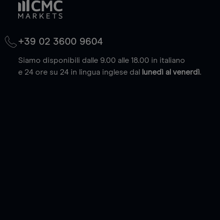
+39 02 3600 9604
Siamo disponibili dalle 9.00 alle 18.00 in italiano
e 24 ore su 24 in lingua inglese dal
lunedì al venerdì
.