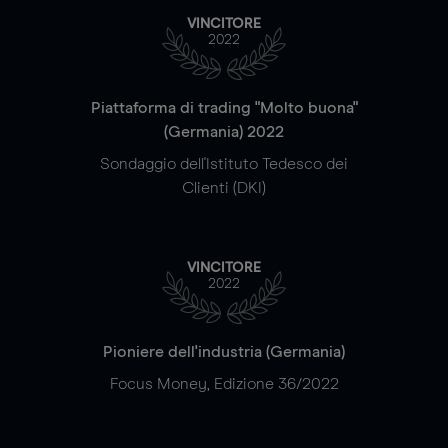
VINCITORE
2022
Piattaforma di trading "Molto buona"
(Germania) 2022
Sondaggio dell'Istituto Tedesco dei
Clienti (DKI)
VINCITORE
2022
Pioniere dell'industria (Germania)
Focus Money, Edizione 36/2022