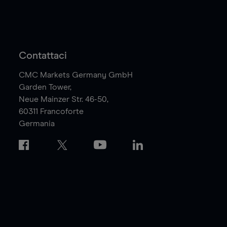
Contattaci
CMC Markets Germany GmbH
Garden Tower,
Neue Mainzer Str. 46-50,
60311
Francoforte
Germania