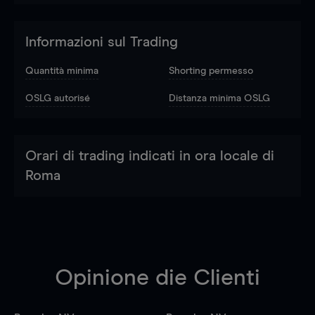
Informazioni sul Trading
Quantità minima
Shorting permesso
OSLG autorisé
Distanza minima OSLG
Orari di trading indicati in ora locale di
Roma
Opinione die Clienti