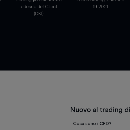
Tedesco dei Clienti
19-2021
(DKI)
Nuovo al trading d
Cosa sono i CFD?