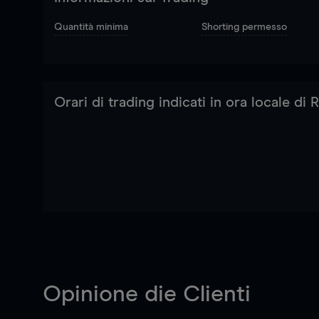
Quantità minima
Shorting permesso
Orari di trading indicati in ora locale di
Opinione die Clienti