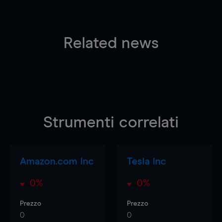
Related news
Strumenti correlati
Amazon.com Inc
Tesla Inc
0%
0%
Prezzo
Prezzo
0
0