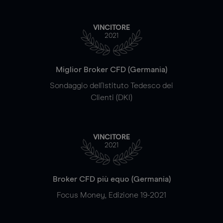
VINCITORE
2021
Miglior Broker CFD (Germania)
Sondaggio dell'Istituto Tedesco dei
Clienti (DKI)
VINCITORE
2021
Broker CFD più equo (Germania)
Focus Money, Edizione 19-2021