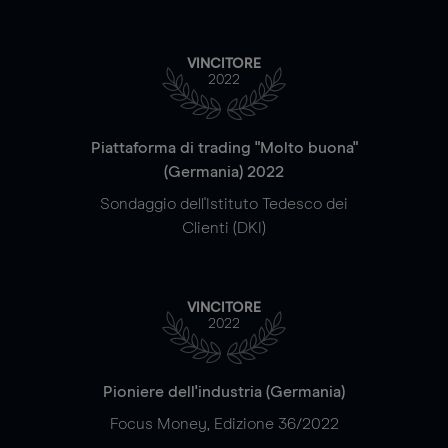
VINCITORE
2022
Piattaforma di trading "Molto buona"
(Germania) 2022
Sondaggio dell'Istituto Tedesco dei
Clienti (DKI)
VINCITORE
2022
Pioniere dell'industria (Germania)
Focus Money, Edizione 36/2022