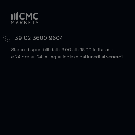
+39 02 3600 9604
Siamo disponibili dalle 9.00 alle 18.00 in italiano
e 24 ore su 24 in lingua inglese dal
lunedì al venerdì
.