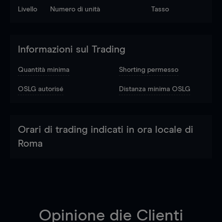
Livello
Numero di unità
Tasso
Informazioni sul Trading
Quantità minima
Shorting permesso
OSLG autorisé
Distanza minima OSLG
Orari di trading indicati in ora locale di
Roma
Opinione die Clienti