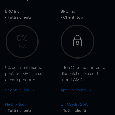
BRC Inc
BRC Inc
- Tutti i clienti
- Clienti top
0%
N/A
0%
dei clienti hanno
Il Top Client sentiment è
posizioni BRC Inc su
disponibile solo per i
questo prodotto
clienti CMC
Scopri di più
Apri un conto
Netflix Inc
UniCredit SpA
- Tutti i clienti
- Tutti i clienti