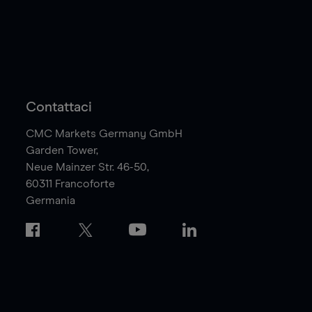
Contattaci
CMC Markets Germany GmbH
Garden Tower,
Neue Mainzer Str. 46-50,
60311
Francoforte
Germania