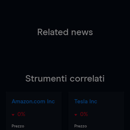
Related news
Strumenti correlati
Amazon.com Inc
Tesla Inc
0%
0%
Prezzo
Prezzo