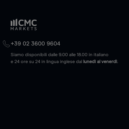
+39 02 3600 9604
Siamo disponibili dalle 9.00 alle 18.00 in italiano
e 24 ore su 24 in lingua inglese dal
lunedì al venerdì
.