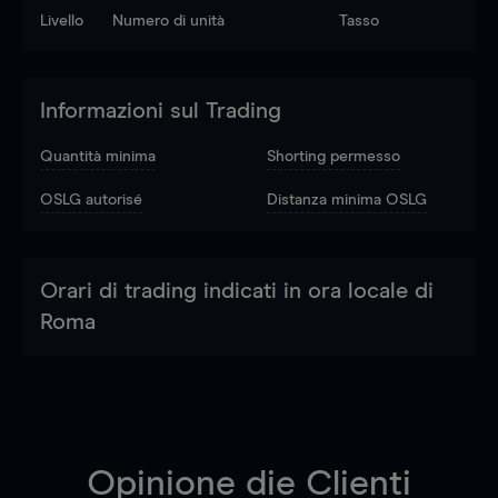
Livello
Numero di unità
Tasso
Informazioni sul Trading
Quantità minima
Shorting permesso
OSLG autorisé
Distanza minima OSLG
Orari di trading indicati in ora locale di
Roma
Opinione die Clienti