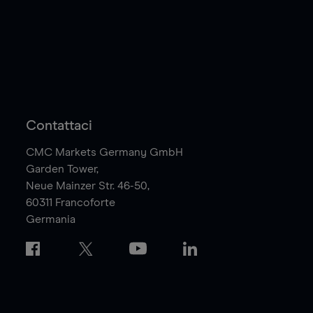
Contattaci
CMC Markets Germany GmbH
Garden Tower,
Neue Mainzer Str. 46-50,
60311
Francoforte
Germania