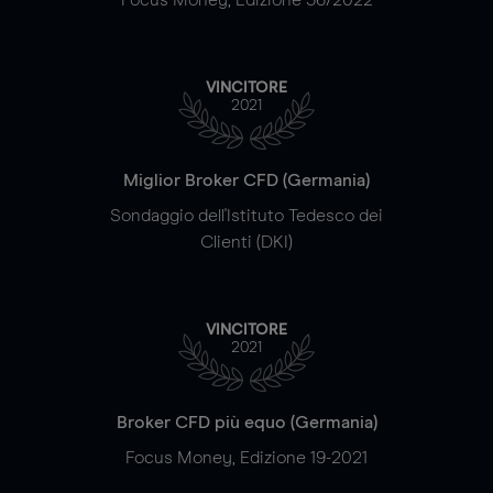
VINCITORE
2021
Miglior Broker CFD (Germania)
Sondaggio dell'Istituto Tedesco dei
Clienti (DKI)
VINCITORE
2021
Broker CFD più equo (Germania)
Focus Money, Edizione 19-2021