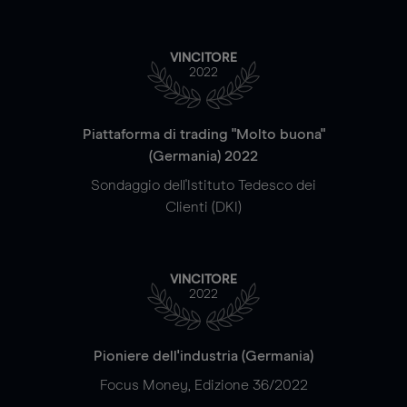
VINCITORE
2022
Piattaforma di trading "Molto buona"
(Germania) 2022
Sondaggio dell'Istituto Tedesco dei
Clienti (DKI)
VINCITORE
2022
Pioniere dell'industria (Germania)
Focus Money, Edizione 36/2022