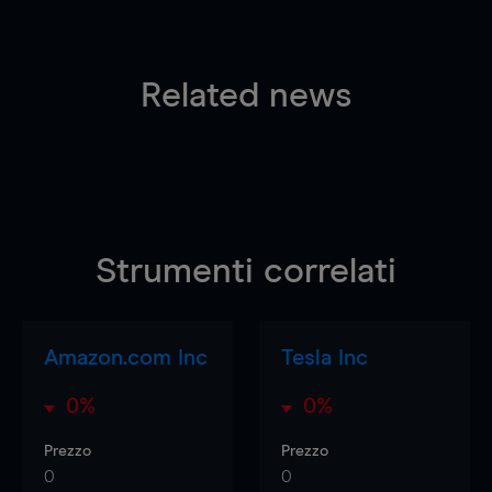
Related news
Strumenti correlati
Amazon.com Inc
Tesla Inc
0%
0%
Prezzo
Prezzo
0
0