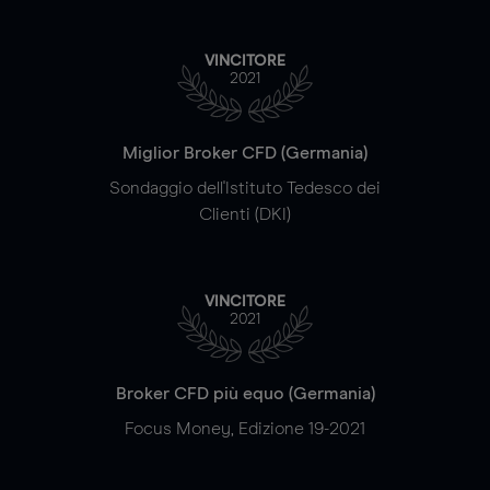
VINCITORE
2021
Miglior Broker CFD (Germania)
Sondaggio dell'Istituto Tedesco dei
Clienti (DKI)
VINCITORE
2021
Broker CFD più equo (Germania)
Focus Money, Edizione 19-2021