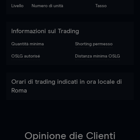
Livello
Numero di unità
Tasso
Informazioni sul Trading
Quantità minima
Shorting permesso
OSLG autorisé
Distanza minima OSLG
Orari di trading indicati in ora locale di
Roma
Opinione die Clienti