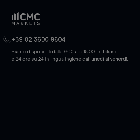
+39 02 3600 9604
Siamo disponibili dalle 9.00 alle 18.00 in italiano
e 24 ore su 24 in lingua inglese dal
lunedì al venerdì
.