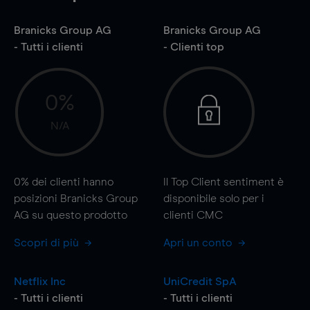
Branicks Group AG
Branicks Group AG
- Tutti i clienti
- Clienti top
0%
N/A
0%
dei clienti hanno
Il Top Client sentiment è
posizioni Branicks Group
disponibile solo per i
AG su questo prodotto
clienti CMC
Scopri di più
Apri un conto
Netflix Inc
UniCredit SpA
- Tutti i clienti
- Tutti i clienti