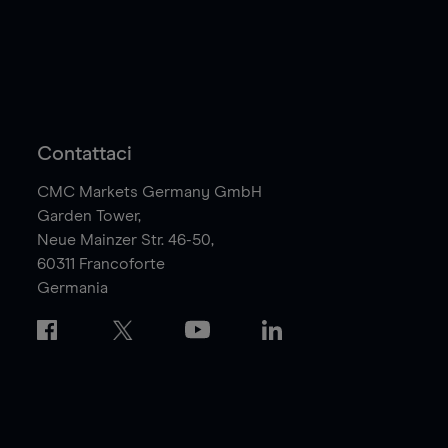
Contattaci
CMC Markets Germany GmbH
Garden Tower,
Neue Mainzer Str. 46-50,
60311
Francoforte
Germania