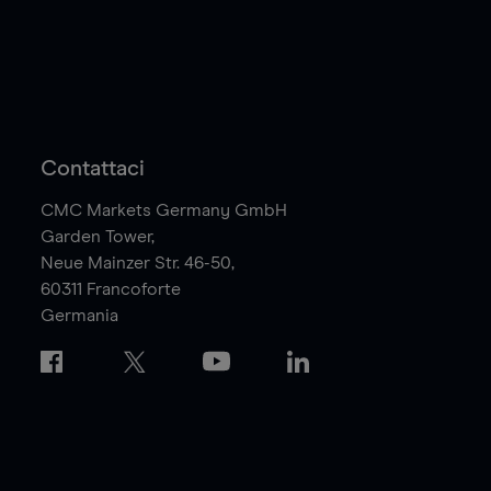
Contattaci
CMC Markets Germany GmbH
Garden Tower,
Neue Mainzer Str. 46-50,
60311
Francoforte
Germania