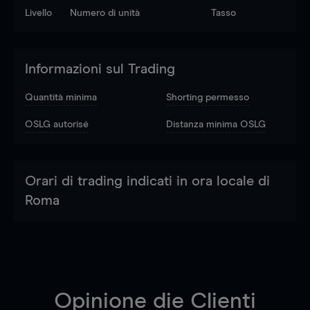
Livello
Numero di unità
Tasso
Informazioni sul Trading
Quantità minima
Shorting permesso
OSLG autorisé
Distanza minima OSLG
Orari di trading indicati in ora locale di
Roma
Opinione die Clienti