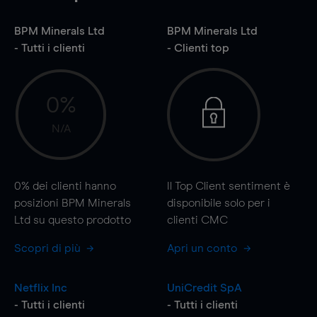
BPM Minerals Ltd
BPM Minerals Ltd
- Tutti i clienti
- Clienti top
0%
N/A
0%
dei clienti hanno
Il Top Client sentiment è
posizioni BPM Minerals
disponibile solo per i
Ltd su questo prodotto
clienti CMC
Scopri di più
Apri un conto
Netflix Inc
UniCredit SpA
- Tutti i clienti
- Tutti i clienti