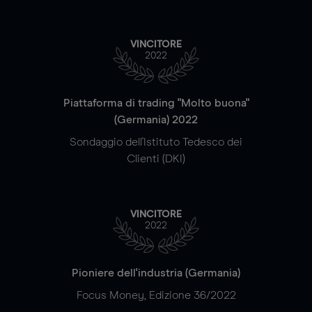
VINCITORE
2022
Piattaforma di trading "Molto buona"
(Germania) 2022
Sondaggio dell'Istituto Tedesco dei
Clienti (DKI)
VINCITORE
2022
Pioniere dell'industria (Germania)
Focus Money, Edizione 36/2022