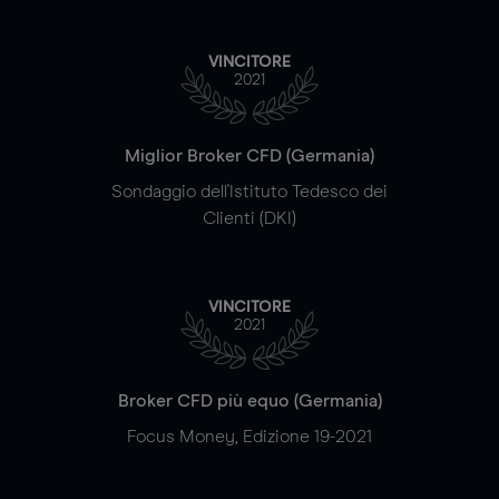
VINCITORE
2021
Miglior Broker CFD (Germania)
Sondaggio dell'Istituto Tedesco dei
Clienti (DKI)
VINCITORE
2021
Broker CFD più equo (Germania)
Focus Money, Edizione 19-2021