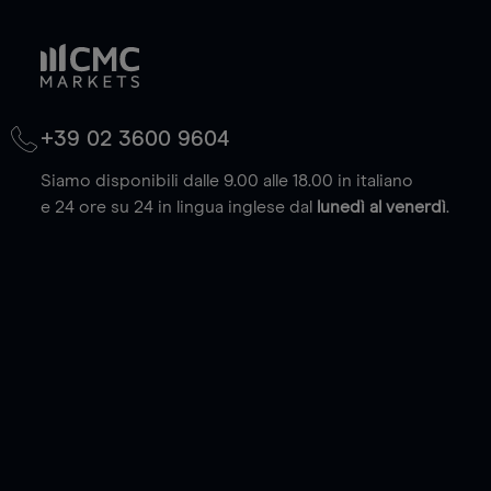
+39 02 3600 9604
Siamo disponibili dalle 9.00 alle 18.00 in italiano
e 24 ore su 24 in lingua inglese dal
lunedì al venerdì
.