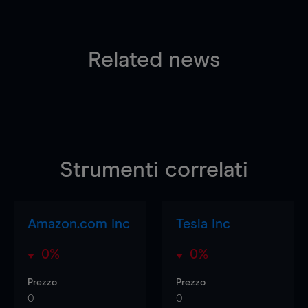
Related news
Strumenti correlati
Amazon.com Inc
Tesla Inc
0%
0%
Prezzo
Prezzo
0
0