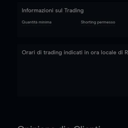
Informazioni sul Trading
Quantità minima
Shorting permesso
Orari di trading indicati in ora locale di