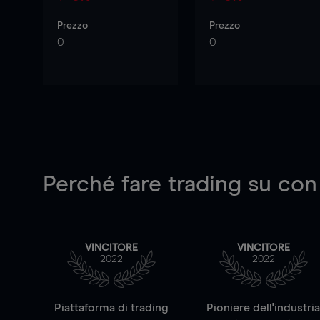
Prezzo
Prezzo
0
0
Perché fare trading su
con
VINCITORE
VINCITORE
2022
2022
Piattaforma di trading
Pioniere dell'industri