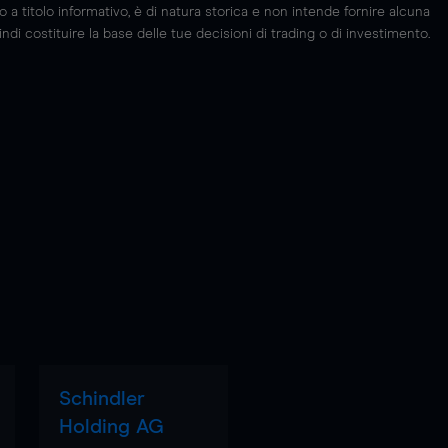
 titolo informativo, è di natura storica e non intende fornire alcuna
di costituire la base delle tue decisioni di trading o di investimento.
Schindler
Holding AG